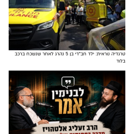
טרגדיה נוראית: ילד חב"די בן 5 נהרג לאחר שנשכח ברכב
בלוד