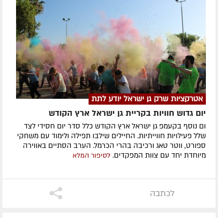
אטרקציות שרק גן ישראל יודע לתת
יום גדוש חוויות בקריית גן ישראל ארץ הקודש
ום נוסף בקעמפ גן ישראל ארץ הקודש כלל סדר יום חסידי לצד
שלל פעילויות חווייתיות. החיילים שילבו תפילה ולימוד עם משחקי
ספורט, ווטר טאג ורכיבה בהרי הכרמל. הערב הסתיים באווירה
מיוחדת יחד עם צוות המפקדים.
לסיפור המלא
לכתבה