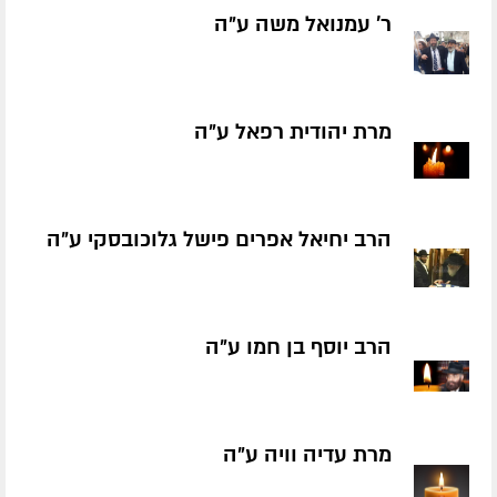
ר' עמנואל משה ע״ה
מרת יהודית רפאל ע״ה
הרב יחיאל אפרים פישל גלוכובסקי ע״ה
הרב יוסף בן חמו ע״ה
מרת עדיה וויה ע״ה