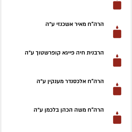
הרה"ח מאיר אשכנזי ע״ה
הרבנית חיה פייגא קופרשטוך ע״ה
הרה"ח אלכסנדר מענקין ע״ה
הרה"ח משה הכהן בלכמן ע״ה