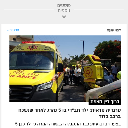
פוסטים
נוספים
לפני שעה
חדשות »
ברוך דיין האמת
טרגדיה נוראית: ילד חב"די בן 5 נהרג לאחר שנשכח
ברכב בלוד
בצער רב ובזעזוע כבד התקבלה הבשורה המרה כי ילד כבן 5