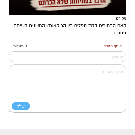
מקודם
האם הבחורים בלוד נופלים בין הכיסאות? המשגיח בשיחה
פתוחה
הוסף תגובה
0 תגובות