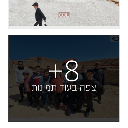
+8
צפה בעוד תמונות