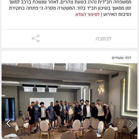
ממשפחה חב"דית נהרג בשעת צהרים, לאחר שנשכח ברכב למשך
זמן ממושך בשיכון חב"ד בלוד. המשטרה מסרה כי פתחה בחקירת
נסיבות האירוע
| לסיפור המלא
לכתבה
לפני שעתיים