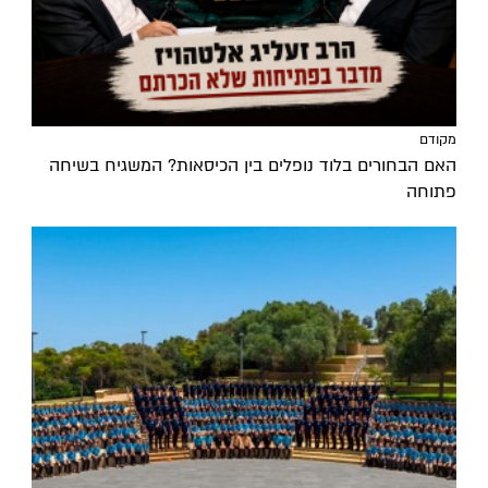
מקודם
האם הבחורים בלוד נופלים בין הכיסאות? המשגיח בשיחה
פתוחה