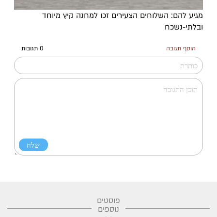
מגיע להם: השלוחים הצעירים זכו למחנה קיץ מיוחד
ובלתי-נשכח
הוסף תגובה
0 תגובות
פוסטים
נוספים