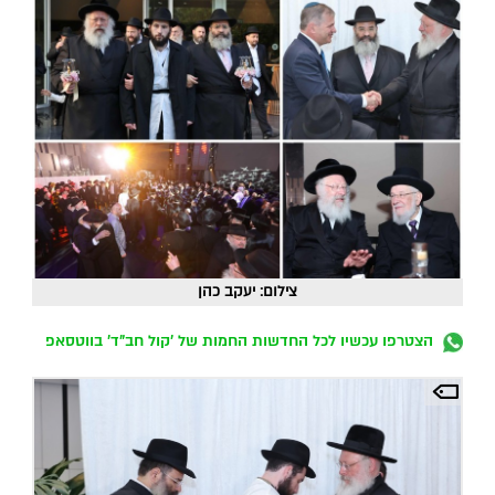
צילום: יעקב כהן
הצטרפו עכשיו לכל החדשות החמות של 'קול חב"ד' בווטסאפ