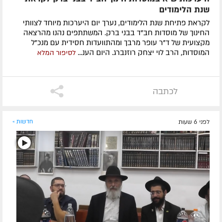
שנת הלימודים
לקראת פתיחת שנת הלימודים, נערך יום היערכות מיוחד לצוותי
החינוך של מוסדות חב"ד בבני ברק. המשתתפים נהנו מהרצאה
מקצועית של ד"ר עופר מרבך ומהתוועדות חסידית עם מנכ"ל
המוסדות, הרב לוי יצחק רוזנברג. היום הענ...
לסיפור המלא
לכתבה
לפני 6 שעות
חדשות »