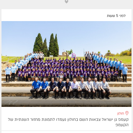
לפני 5 שעות
חולון
קעמפ גן ישראל צבאות השם בחולון נעמדו לתמונת מחזור השנתית של
הקעמפ