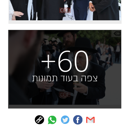
+60
צפה בעוד תמונות