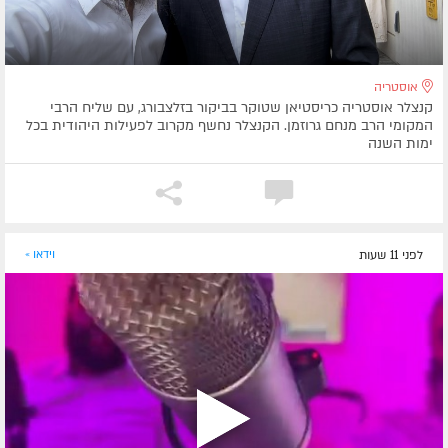
אוסטריה
קנצלר אוסטריה כריסטיאן שטוקר בביקור בזלצבורג, עם שליח הרבי
המקומי הרב מנחם גרוזמן. הקנצלר נחשף מקרוב לפעילות היהודית בכל
ימות השנה
לפני 11 שעות
וידאו »