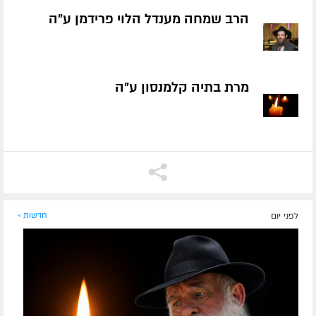
הרב שמחה מענדל הלוי פרידמן ע״ה
מרת בתיה קלמנסון ע״ה
לפני יום
חדשות »