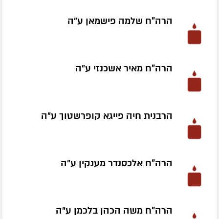
הרה"ח שלמה פישמאן ע״ה
הרה"ח מאיר אשכנזי ע״ה
הרבנית חיה פייגא קופרשטוך ע״ה
הרה"ח אלכסנדר מענקין ע״ה
הרה"ח משה הכהן בלכמן ע״ה