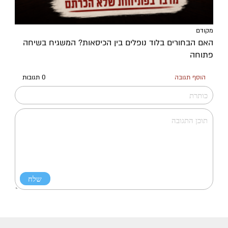
מקודם
האם הבחורים בלוד נופלים בין הכיסאות? המשגיח בשיחה
פתוחה
הוסף תגובה
0 תגובות