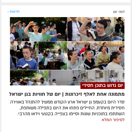
לפני יום
חדשות »
יום גדוש בתוכן חסידי
מתמונה אחת לאלף זיכרונות | יום של חוויות בגן ישראל
סדר היום בקעמפ גן ישראל ארץ הקודש ממשיך להתנהל באווירה
חסידית מיוחדת. החיילים פתחו את היום בתפילה משותפת,
השתתפו בתוכניות שונות וסיימו בצפייה בקטעי וידאו מהרבי.
לסיפור המלא