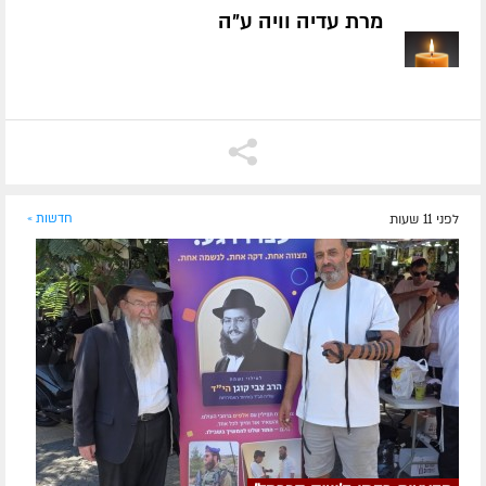
מרת עדיה וויה ע״ה
לפני 11 שעות
חדשות »