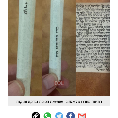
המזוזה מחדרו של אלמוג - שנמצאה הפוכה, נבדקה ותוקנה