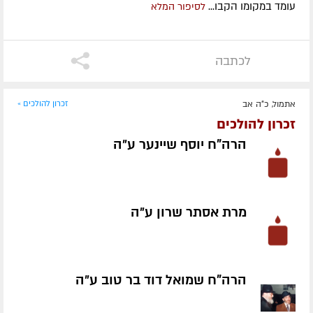
עומד במקומו הקבו...
לסיפור המלא
לכתבה
אתמול, כ"ה אב
זכרון להולכים »
זכרון להולכים
הרה"ח יוסף שיינער ע״ה
מרת אסתר שרון ע״ה
הרה"ח שמואל דוד בר טוב ע״ה