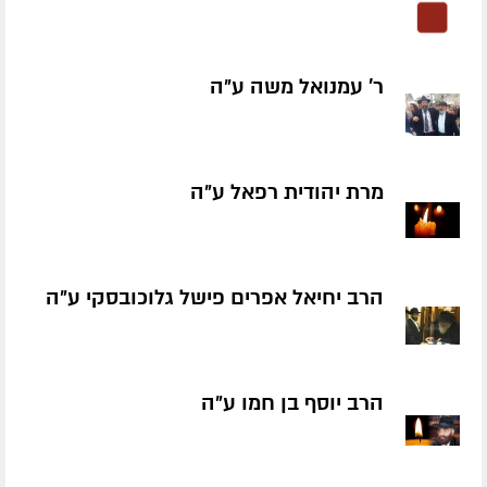
ר' עמנואל משה ע״ה
מרת יהודית רפאל ע״ה
הרב יחיאל אפרים פישל גלוכובסקי ע״ה
הרב יוסף בן חמו ע״ה