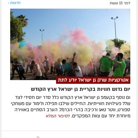
לפני 13 שעות
חדשות »
אטרקציות שרק גן ישראל יודע לתת
יום גדוש חוויות בקריית גן ישראל ארץ הקודש
ום נוסף בקעמפ גן ישראל ארץ הקודש כלל סדר יום חסידי לצד
שלל פעילויות חווייתיות. החיילים שילבו תפילה ולימוד עם משחקי
ספורט, ווטר טאג ורכיבה בהרי הכרמל. הערב הסתיים באווירה
מיוחדת יחד עם צוות המפקדים.
לסיפור המלא