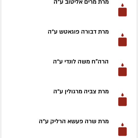
מרת מרים אליטוב ע״ה
מרת דבורה פוגאטש ע״ה
הרה"ח משה לונדי ע״ה
מרת צביה מרגולין ע״ה
מרת שרה פעשא הרליק ע״ה