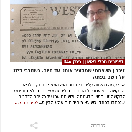
סיפורים מכלי ראשון | פרק 344
זיכרון משפחתי שמסעיר אותנו עד היום: כשהרבי דילג
על השם בפתק
אבי עשה כמצווה עליו, וביחידות הוא הוסיף בפתק שלו את
הבקשה לרפואתו של הדוד, הרב ליכטנשטיין. הרבי לא התייחס
לבקשה זו, והמשיך לענות לו ולשוחח עמו על כל יתר הדברים
שנכתבו בפתק. כשיצא מיחידות הוא לא הבין מ...
לסיפור המלא
לכתבה