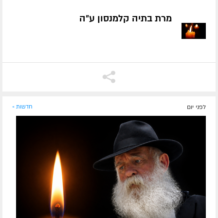
מרת בתיה קלמנסון ע״ה
לפני יום
חדשות »