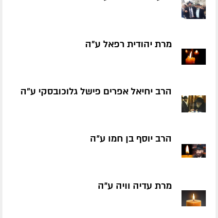
מרת יהודית רפאל ע״ה
הרב יחיאל אפרים פישל גלוכובסקי ע״ה
הרב יוסף בן חמו ע״ה
מרת עדיה וויה ע״ה