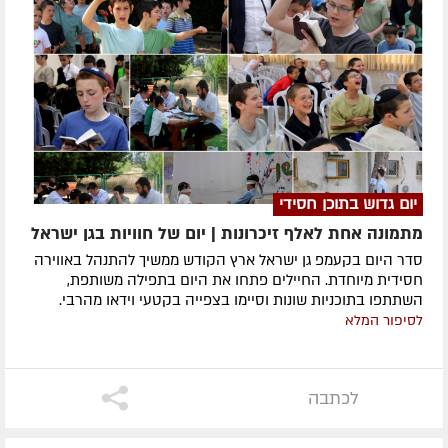
יום גדוש בתוכן חסידי
מתמונה אחת לאלף זיכרונות | יום של חוויות בגן ישראל
סדר היום בקעמפ גן ישראל ארץ הקודש ממשיך להתנהל באווירה
חסידית מיוחדת. החיילים פתחו את היום בתפילה משותפת,
השתתפו בתוכניות שונות וסיימו בצפייה בקטעי וידאו מהרבי.
לסיפור המלא
לכתבה