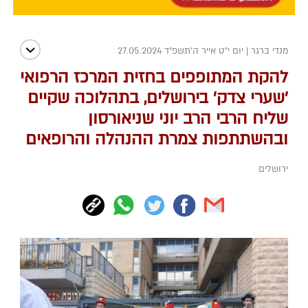
מנדי ברגר
|
יום י"ט אייר ה׳תשפ״ד 27.05.2024
להקת המתופפים בחזית המרכז הרפואי
'שערי צדק' בירושלים, בתהלוכה שקיים
שליח הרבי הרב יוני שניאורסון
ובהשתתפות צמרת ההנהלה והרופאים
ירושלים