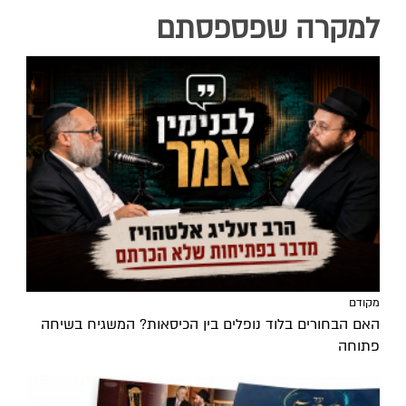
למקרה שפספסתם
מקודם
האם הבחורים בלוד נופלים בין הכיסאות? המשגיח בשיחה
פתוחה