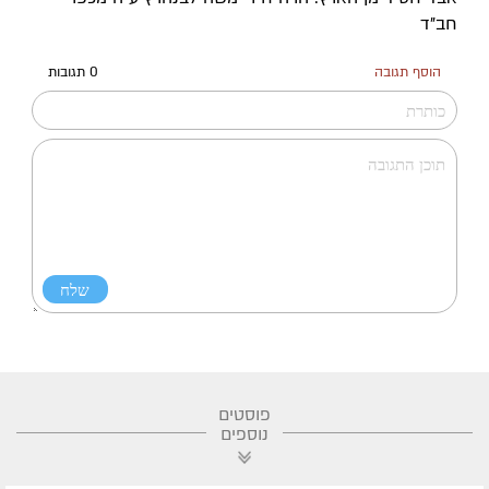
חב"ד
הוסף תגובה
0 תגובות
פוסטים
נוספים