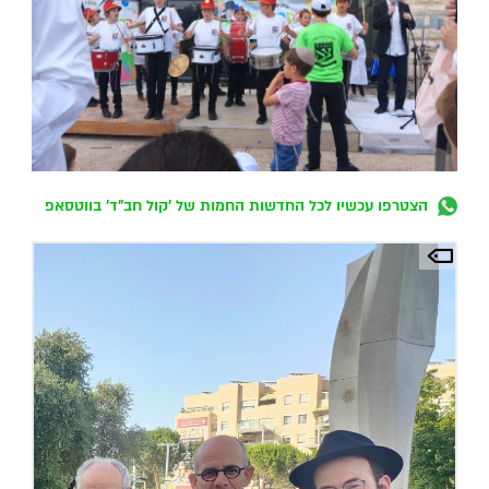
הצטרפו עכשיו לכל החדשות החמות של 'קול חב"ד' בווטסאפ