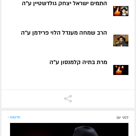
התמים ישראל יצחק גולדשטיין ע״ה
הרב שמחה מענדל הלוי פרידמן ע״ה
מרת בתיה קלמנסון ע״ה
לפני יום
חדשות »