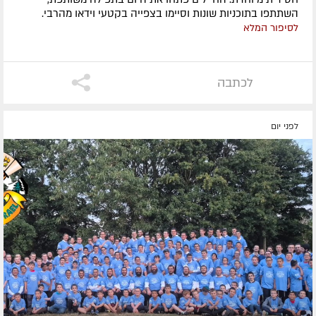
השתתפו בתוכניות שונות וסיימו בצפייה בקטעי וידאו מהרבי.
לסיפור המלא
לכתבה
לפני יום