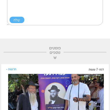
פוסטים
נוספים
לפני 7 שעות
חדשות »