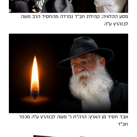
מסע ההלוויה: קהילת חב"ד נפרדה מהחסיד הרב משה
לבנהרץ ע"ה
אבד חסיד מן הארץ: הרה"ח ר' משה לבנהרץ ע"ה מכפר
חב"ד