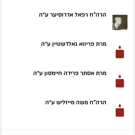
הרה"ח רפאל אדרוסיער ע״ה
מרת פריווא גאלדשטיין ע״ה
מרת אסתר פרידה חיימסון ע״ה
הרה"ח משה מייזליש ע״ה