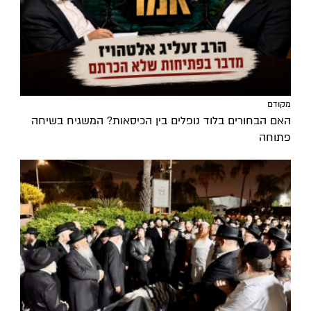
מקודם
האם הבחורים בלוד נופלים בין הכיסאות? המשגיח בשיחה
פתוחה