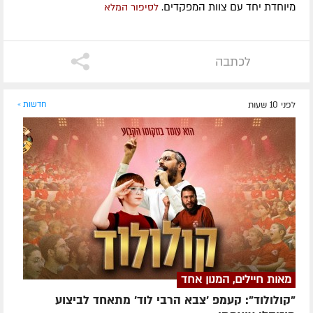
מיוחדת יחד עם צוות המפקדים.
לסיפור המלא
לכתבה
לפני 10 שעות
חדשות »
מאות חיילים, המנון אחד
"קולולוד": קעמפ 'צבא הרבי לוד' מתאחד לביצוע