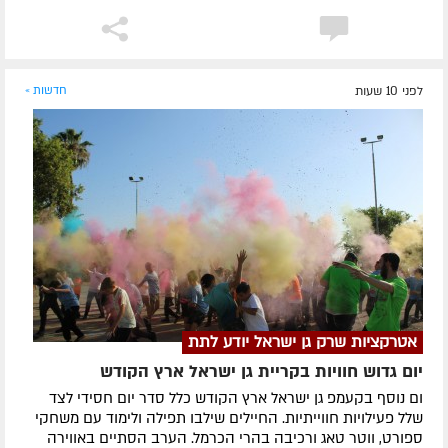
לפני 10 שעות
חדשות »
אטרקציות שרק גן ישראל יודע לתת
יום גדוש חוויות בקריית גן ישראל ארץ הקודש
ום נוסף בקעמפ גן ישראל ארץ הקודש כלל סדר יום חסידי לצד
שלל פעילויות חווייתיות. החיילים שילבו תפילה ולימוד עם משחקי
ספורט, ווטר טאג ורכיבה בהרי הכרמל. הערב הסתיים באווירה