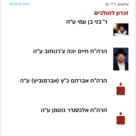
שלשום, כ"ד אב
זכרון להולכים »
זכרון להולכים
ר' בני בן עמי ע״ה
הרה"ח חיים יונה צ'רנוחוב ע״ה
הרה"ח אברהם כ"ץ (אברמוביץ) ע״ה
הרה"ח אלכסנדר גוטמן ע״ה