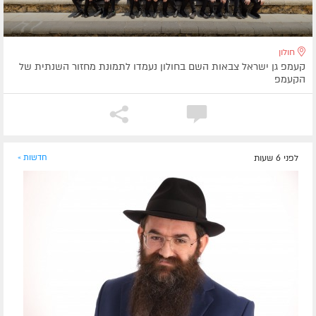
חולון
קעמפ גן ישראל צבאות השם בחולון נעמדו לתמונת מחזור השנתית של
הקעמפ
לפני 6 שעות
חדשות »