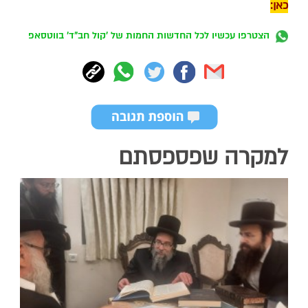
כאן:
הצטרפו עכשיו לכל החדשות החמות של 'קול חב"ד' בווטסאפ
למקרה שפספסתם