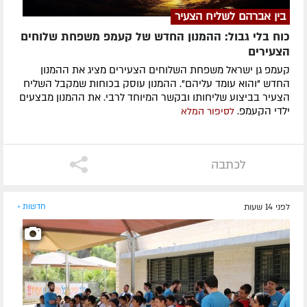
בין אברהם לשליח הצעיר
כוח בלי גבול: ההמנון החדש של קעמפ משפחת שלוחים
הצעירים
קעמפ גן ישראל משפחת השלוחים הצעירים מציג את ההמנון
החדש "והוא עומד עליהם". ההמנון עוסק בכוחות שמקבל השליח
הצעיר בביצוע שליחותו ובקשר המיוחד לרבי. את ההמנון מבצעים
ילדי הקעמפ.
לסיפור המלא
לכתבה
לפני 14 שעות
חדשות »