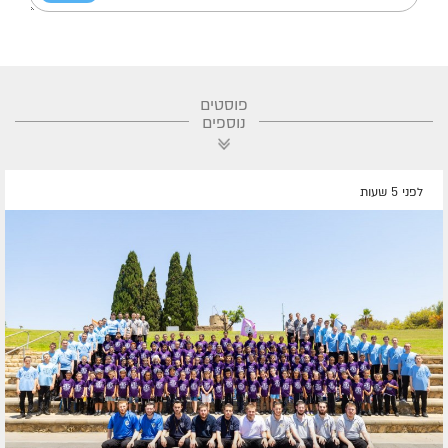
פוסטים
נוספים
לפני 5 שעות