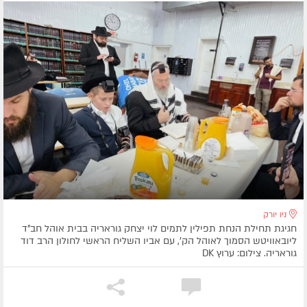
ניו יורק
חגיגת תחילת הנחת תפילין לתמים לוי יצחק גוראריה בבית אוהל חב"ד
ליובאוויטש הסמוך לאוהל הק', עם אביו השליח הראשי לחולון הרב דוד
גוראריה. צילום: ערוץ DK