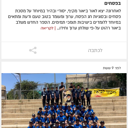
בפסחים
לאחרונה ​יצא לאור ביאור מקיף, יסודי ובהיר במיוחד על מסכת
פסחים ובסוגיות חג הפסח, ערוך ומעומד בטוב טעם ודעת ומתאים
במיוחד ללומדים בישיבות תומכי תמימים. ​הספר החדש משלב
ביאור רהוט על-פי שולחן ערוך וחידו...
| לקריאה
לכתבה
לפני 9 שעות