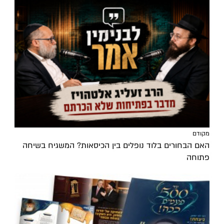
מקודם
האם הבחורים בלוד נופלים בין הכיסאות? המשגיח בשיחה
פתוחה