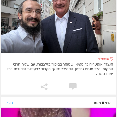
אוסטריה
קנצלר אוסטריה כריסטיאן שטוקר בביקור בזלצבורג, עם שליח הרבי
המקומי הרב מנחם גרוזמן. הקנצלר נחשף מקרוב לפעילות היהודית בכל
ימות השנה
לפני 11 שעות
וידאו »