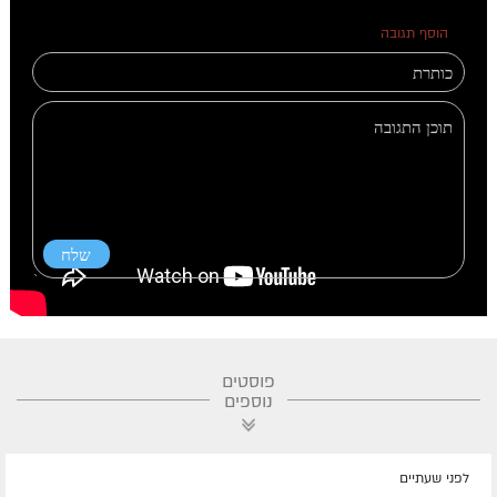
הוסף תגובה
0 תגובות
פוסטים
נוספים
לפני שעתיים