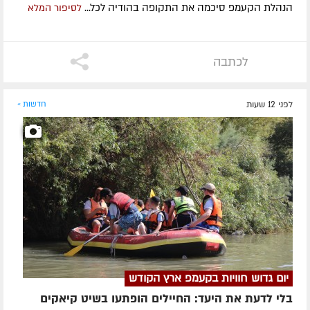
הנהלת הקעמפ סיכמה את התקופה בהודיה לכל...
לסיפור המלא
לכתבה
לפני 12 שעות
חדשות »
יום גדוש חוויות בקעמפ ארץ הקודש
בלי לדעת את היעד: החיילים הופתעו בשיט קיאקים