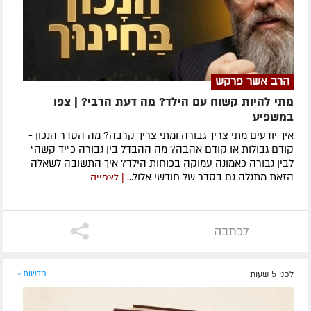
הרב אשר פרקש
מתי להיות קשוח עם הילד? מה דעת הרבי? | צפו
במשפיע
איך יודעים מתי צריך גבורה ומתי צריך קרבה? מה הסדר הנכון -
קודם גבולות או קודם אהבה? מה ההבדל בין גבורה כ"יד קשה"
לבין גבורה כאמונה עמוקה בכוחות הילד? איך התשובה לשאלה
הזאת מתגלה גם בסדר של חודשי אלול...
| לצפייה
לכתבה
לפני 5 שעות
חדשות »