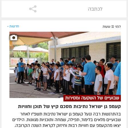
לכתבה
לפני 11 שעות
חדשות »
שבועיים של השקעה ומסירות
קעמפ גן ישראל נתיבות מסכם קיץ של תוכן וחוויות
בהתרגשות רבה ננעל קעמפ גן ישראל נתיבות תשפ"ו לאחר
שבועיים מלאים בלימוד, תפילה, שמחה ותוכניות מגוונות. הילדים
יצאו מהקעמפ עם חוויות רבות וחיזוק לקראת השנה הקרובה.