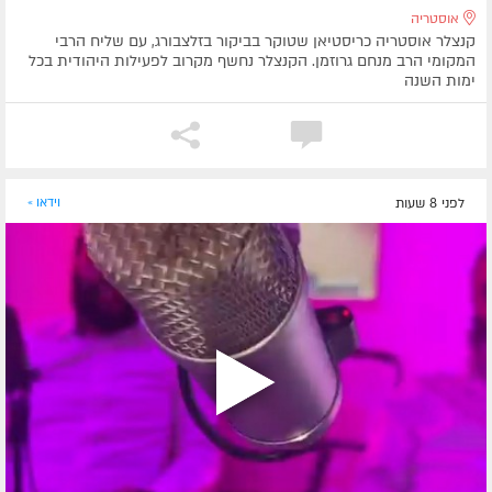
אוסטריה
קנצלר אוסטריה כריסטיאן שטוקר בביקור בזלצבורג, עם שליח הרבי
המקומי הרב מנחם גרוזמן. הקנצלר נחשף מקרוב לפעילות היהודית בכל
ימות השנה
לפני 8 שעות
וידאו »