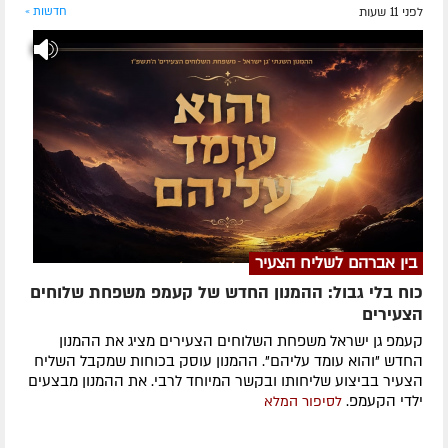
לפני 11 שעות
חדשות »
בין אברהם לשליח הצעיר
כוח בלי גבול: ההמנון החדש של קעמפ משפחת שלוחים
הצעירים
קעמפ גן ישראל משפחת השלוחים הצעירים מציג את ההמנון
החדש "והוא עומד עליהם". ההמנון עוסק בכוחות שמקבל השליח
הצעיר בביצוע שליחותו ובקשר המיוחד לרבי. את ההמנון מבצעים
ילדי הקעמפ.
לסיפור המלא