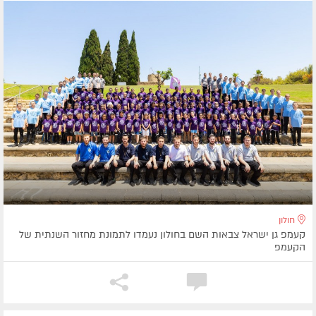
חולון
קעמפ גן ישראל צבאות השם בחולון נעמדו לתמונת מחזור השנתית של
הקעמפ