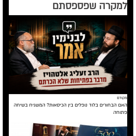
למקרה שפספסתם
מקודם
האם הבחורים בלוד נופלים בין הכיסאות? המשגיח בשיחה
פתוחה