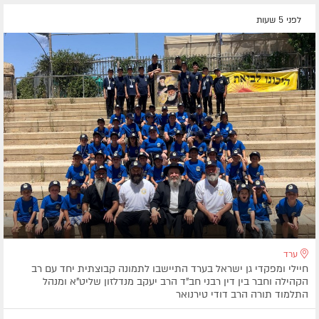
לפני 5 שעות
ערד
חיילי ומפקדי גן ישראל בערד התיישבו לתמונה קבוצתית יחד עם רב
הקהילה וחבר בין דין רבני חב"ד הרב יעקב מנדלזון שליט"א ומנהל
התלמוד תורה הרב דודי טירנואר