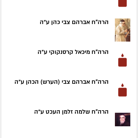
הרה"ח אברהם צבי כהן ע״ה
הרה"ח מיכאל קרסנקוקי ע״ה
הרה"ח אברהם צבי (הערש) הכהן ע״ה
הרה"ח שלמה זלמן העכט ע״ה