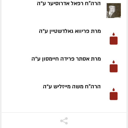
הרה"ח רפאל אדרוסיער ע״ה
מרת פריווא גאלדשטיין ע״ה
מרת אסתר פרידה חיימסון ע״ה
הרה"ח משה מייזליש ע״ה