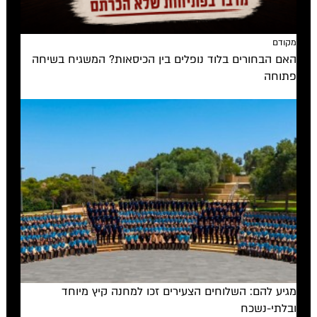
מקודם
האם הבחורים בלוד נופלים בין הכיסאות? המשגיח בשיחה
פתוחה
מגיע להם: השלוחים הצעירים זכו למחנה קיץ מיוחד
ובלתי-נשכח