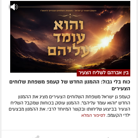
בין אברהם לשליח הצעיר
כוח בלי גבול: ההמנון החדש של קעמפ משפחת שלוחים
הצעירים
קעמפ גן ישראל משפחת השלוחים הצעירים מציג את ההמנון
החדש "והוא עומד עליהם". ההמנון עוסק בכוחות שמקבל השליח
הצעיר בביצוע שליחותו ובקשר המיוחד לרבי. את ההמנון מבצעים
ילדי הקעמפ.
לסיפור המלא