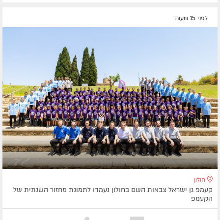
לפני 15 שעות
חולון
קעמפ גן ישראל צבאות השם בחולון נעמדו לתמונת מחזור השנתית של
הקעמפ