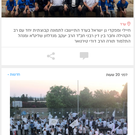
ערד
חיילי ומפקדי גן ישראל בערד התיישבו לתמונה קבוצתית יחד עם רב
הקהילה וחבר בין דין רבני חב"ד הרב יעקב מנדלזון שליט"א ומנהל
התלמוד תורה הרב דודי טירנואר
לפני 20 שעות
חדשות »