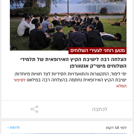
מטען רוחני לצעירי השלוחים
הצלחה רבה לישיבת הקיץ האירופאית של תלמידי
השלוחים מישי"ק אנטוורפן
ימי לימוד, התקשרות והתוועדויות חסידיות לצד חוויות מיוחדות:
ישיבת הקיץ האירופאית נחתמה בהצלחה רבה במילאנו
לסיפור
המלא
לכתבה
לפני 48 דקות
חדשות »