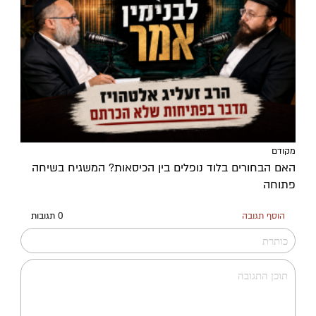
מקודם
האם הבחורים בלוד נופלים בין הכיסאות? המשגיח בשיחה
פתוחה
הוסף תגובה
0 תגובות