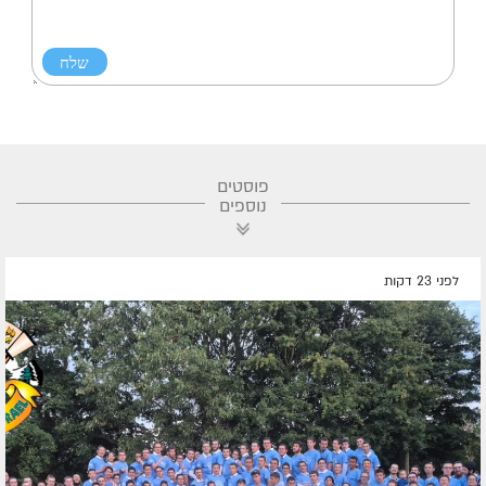
פוסטים
נוספים
לפני 23 דקות