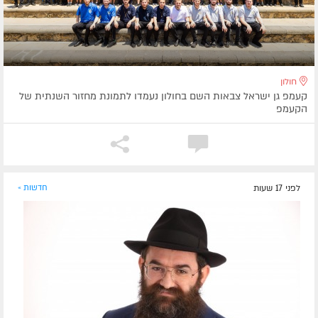
חולון
קעמפ גן ישראל צבאות השם בחולון נעמדו לתמונת מחזור השנתית של
הקעמפ
לפני 17 שעות
חדשות »