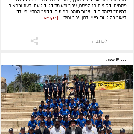
פסחים ובסוגיות חג הפסח, ערוך ומעומד בטוב טעם ודעת ומתאים
במיוחד ללומדים בישיבות תומכי תמימים. ​הספר החדש משלב
ביאור רהוט על-פי שולחן ערוך וחידו...
| לקריאה
לכתבה
לפני 19 שעות