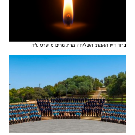
ברוך דיין האמת: השליחה מרת מרים מייערס ע"ה