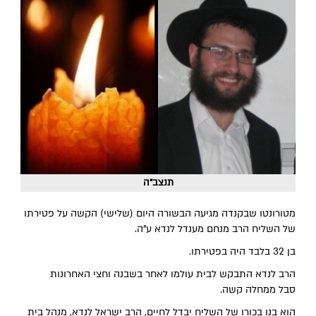
תנצב"ה
מטורונטו שבקנדה מגיעה הבשורה היום (שלישי) הקשה על פטירתו
של השליח הרב מנחם מענדל לנדא ע"ה.
בן 32 בלבד היה בפטירתו.
הרב לנדא התבקש לבית עולמו לאחר בשבנה וחצי האחרונות
סבל ממחלה קשה.
הוא בנו בכורו של השליח יבדל לחיים, הרב ישראל לנדא, מנהל בית