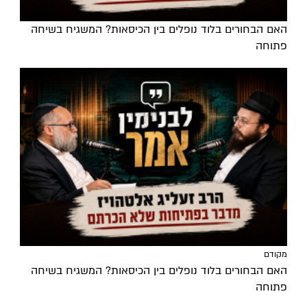
האם הבחורים בלוד נופלים בין הכיסאות? המשגיח בשיחה
פתוחה
מקודם
האם הבחורים בלוד נופלים בין הכיסאות? המשגיח בשיחה
פתוחה