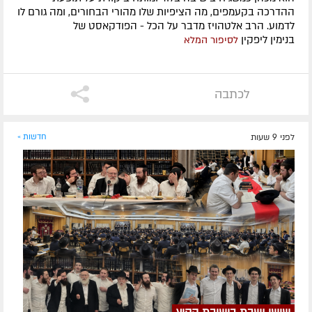
ההדרכה בקעמפים, מה הציפיות שלו מהורי הבחורים, ומה גורם לו
לדמוע. הרב אלטהויז מדבר על הכל - הפודקאסט של
בנימין ליפקין
לסיפור המלא
לכתבה
לפני 9 שעות
חדשות »
שישי ושבת בישיבת הקיץ