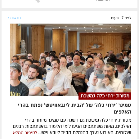
לפני 17 שעות
חדשות »
מסורת ירחי כלה נמשכת
סמינר 'ירחי כלה' של 'הבית ליובאוויטש' נפתח בהרי
האלפים
מסורת ירחי כלה נמשכת גם השנה עם סמינר מיוחד בהרי
האלפים. מאות משתתפים הגיעו לימי הלימוד בהשתתפות רבנים
ושלוחים. האירוע נערך בהנהלת הבית ליובאוויטש.
לסיפור המלא