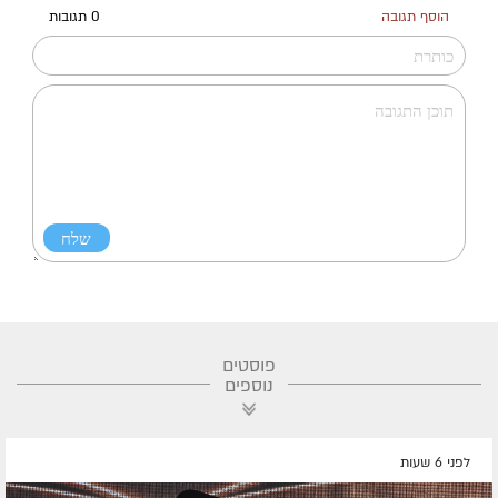
הוסף תגובה
0 תגובות
פוסטים
נוספים
לפני 6 שעות