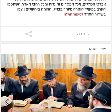
אברכי הכוללים, מכל המגזרים והעדות ומכל רחבי הארץ, השתפפו
הערב במעמד הוקרה מיוחד בבנייני האומה בירושלים | צפו
בשידור החוזר
לסיפור המלא
לכתבה
לפני 10 שעות