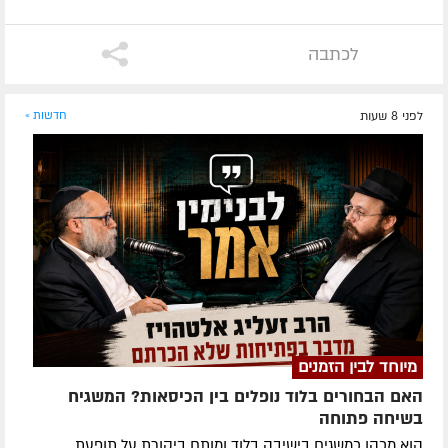
לכתבה
לפני 8 שעות
חדשות »
מיוחד לבין הזמנים
האם הבחורים בלוד נופלים בין הכיסאות? המשגיח
בשיחה פתוחה
הוא מכהן כמשגיח בישיבה בלוד ומותח ביקורת על תופעת