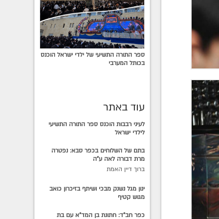
ספר התורה התשיעי של ילדי ישראל הוכנס
בכותל המערבי
עוד באתר
לעיני רבבות הוכנס ספר התורה התשיעי
לילדי ישראל
בתם של השלוחים בכפר סבא: נפטרה
מרת דבורה לאה ע"ה
ברוך דיין האמת
ינון מגל נשנק מבכי ושיתף בזיכרון כואב
מגוש קטיף
כפר חב"ד: חתונת בן המד"א עם בת