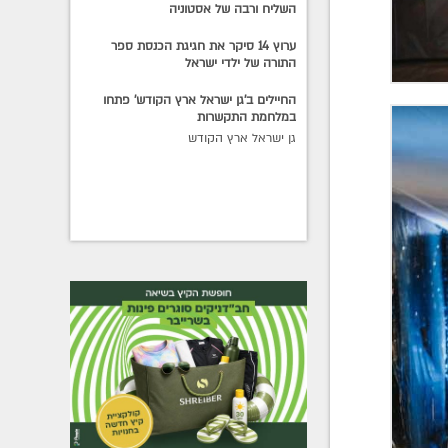
השליח ורבה של אסטוניה
ערוץ 14 סיקר את חגיגת הכנסת ספר
התורה של ילדי ישראל
החיילים ב'גן ישראל ארץ הקודש' פתחו
במלחמת התקשרות
גן ישראל ארץ הקודש