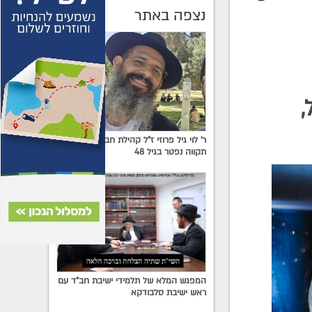
נצפה באתר
,
ר' לוי גיל פרוזי ז"ל קהילת חב"ד בפתח
תקווה נפטר בגיל 48
המפגש המלא של תלמידי ישיבת חב"ד עם
ראש ישיבת סלבודקא