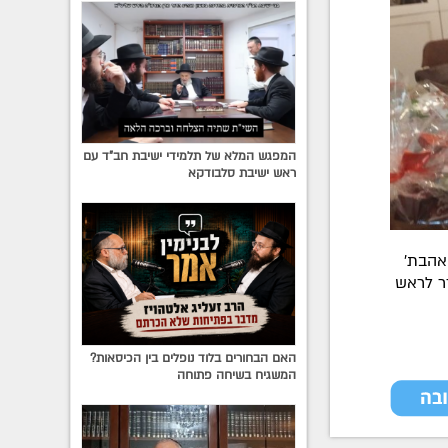
המפגש המלא של תלמידי ישיבת חב"ד עם
ראש ישיבת סלבודקא
ואהבת'
ר לראש
האם הבחורים בלוד נופלים בין הכיסאות?
המשגיח בשיחה פתוחה