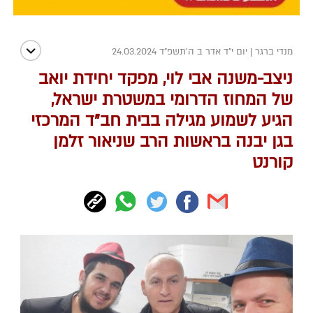
מנדי ברגר
|
יום י"ד אדר ב ה׳תשפ״ד 24.03.2024
ניצב-משנה אבי לוי, מפקד יחידת יואב
של המחוז הדרומי במשטרת ישראל,
הגיע לשמוע מגילה בבית חב"ד המרכזי
בגן יבנה בראשות הרב שניאור זלמן
קורנט