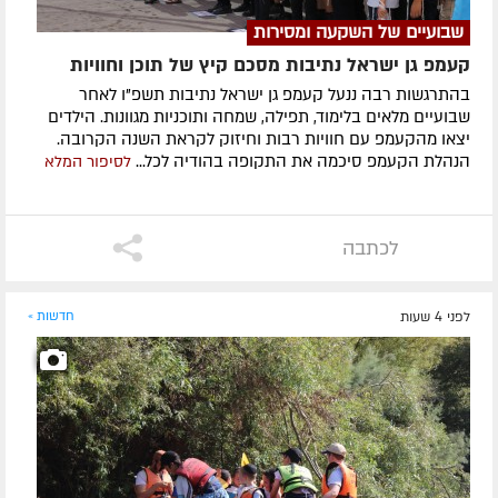
שבועיים של השקעה ומסירות
קעמפ גן ישראל נתיבות מסכם קיץ של תוכן וחוויות
בהתרגשות רבה ננעל קעמפ גן ישראל נתיבות תשפ"ו לאחר
שבועיים מלאים בלימוד, תפילה, שמחה ותוכניות מגוונות. הילדים
יצאו מהקעמפ עם חוויות רבות וחיזוק לקראת השנה הקרובה.
הנהלת הקעמפ סיכמה את התקופה בהודיה לכל...
לסיפור המלא
לכתבה
לפני 4 שעות
חדשות »