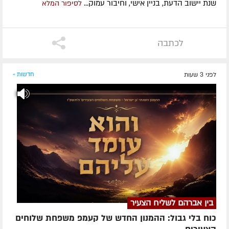
שנת יישוב הדעת, בניין אישי, וחיבור עמוק...
לסיפור המלא
לכתבה
לפני 3 שעות
חדשות »
בין אברהם לשליח הצעיר
כוח בלי גבול: ההמנון החדש של קעמפ משפחת שלוחים