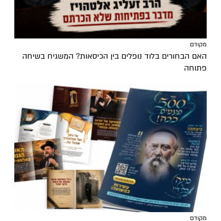
מקודם
האם הבחורים בלוד נופלים בין הכיסאות? המשגיח בשיחה
פתוחה
מקודם