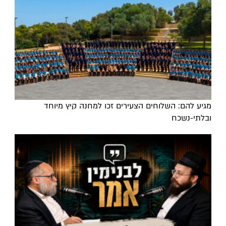
מגיע להם: השלוחים הצעירים זכו למחנה קיץ מיוחד
ובלתי-נשכח