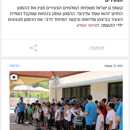
הצעירים
קעמפ גן ישראל משפחת השלוחים הצעירים מציג את ההמנון
החדש "והוא עומד עליהם". ההמנון עוסק בכוחות שמקבל השליח
הצעיר בביצוע שליחותו ובקשר המיוחד לרבי. את ההמנון מבצעים
ילדי הקעמפ.
לסיפור המלא
לכתבה
לפני 3 שעות
חדשות »