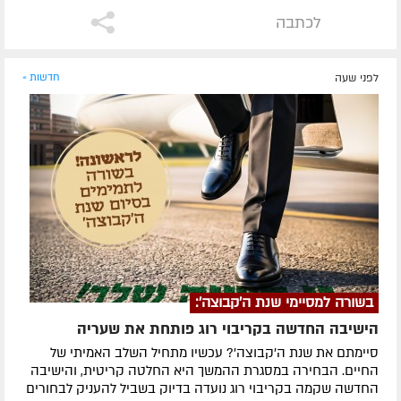
לכתבה
לפני שעה
חדשות »
בשורה למסיימי שנת ה'קבוצה':
הישיבה החדשה בקריבוי רוג פותחת את שעריה
סיימתם את שנת ה'קבוצה'? עכשיו מתחיל השלב האמיתי של
החיים. הבחירה במסגרת ההמשך היא החלטה קריטית, והישיבה
החדשה שקמה בקריבוי רוג נועדה בדיוק בשביל להעניק לבחורים