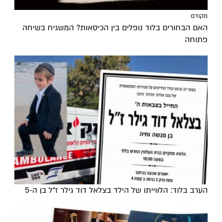
מקודם
האם הבחורים בלוד נופלים בין הכיסאות? המשגיח בשיחה
פתוחה
הערב בלוד: הלווייתו של הילד בצלאל דוד גילר ז"ל בן ה-5