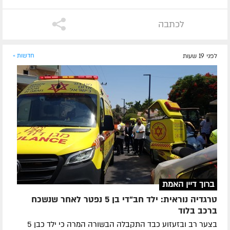
לכתבה
לפני 19 שעות
חדשות »
ברוך דיין האמת
טרגדיה נוראית: ילד חב"די בן 5 נפטר לאחר שנשכח
ברכב בלוד
בצער רב ובזעזוע כבד התקבלה הבשורה המרה כי ילד כבן 5