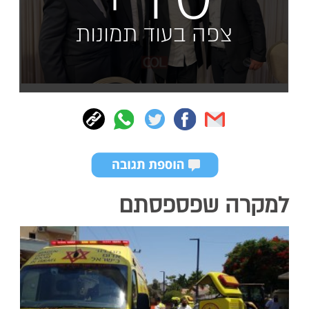
צפה בעוד תמונות
למקרה שפספסתם