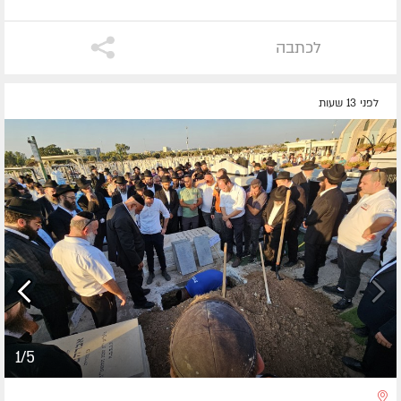
לכתבה
לפני 13 שעות
1/5