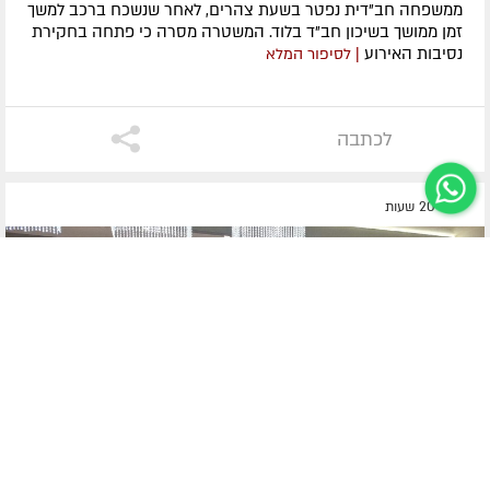
ממשפחה חב"דית נפטר בשעת צהרים, לאחר שנשכח ברכב למשך
זמן ממושך בשיכון חב"ד בלוד. המשטרה מסרה כי פתחה בחקירת
נסיבות האירוע
| לסיפור המלא
לכתבה
לפני 20 שעות