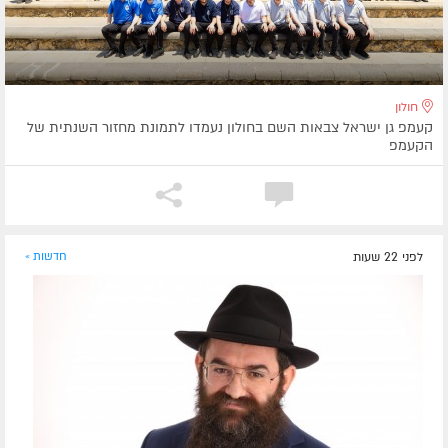
חולון
קעמפ גן ישראל צבאות השם בחולון נעמדו לתמונת מחזור השנתית של
הקעמפ
לפני 22 שעות
חדשות »