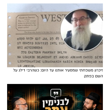
זיכרון משפחתי שמסעיר אותנו עד היום: כשהרבי דילג על
השם בפתק