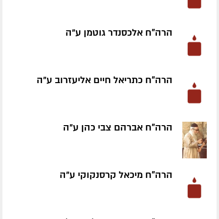
הרה"ח אלכסנדר גוטמן ע״ה
הרה"ח כתריאל חיים אליעזרוב ע״ה
הרה"ח אברהם צבי כהן ע״ה
הרה"ח מיכאל קרסנקוקי ע״ה