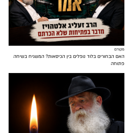
מקודם
האם הבחורים בלוד נופלים בין הכיסאות? המשגיח בשיחה
פתוחה