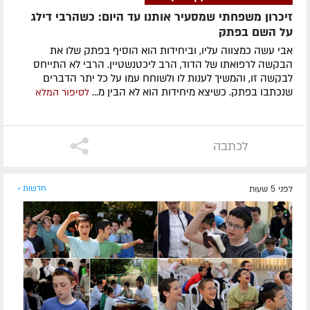
זיכרון משפחתי שמסעיר אותנו עד היום: כשהרבי דילג
על השם בפתק
אבי עשה כמצווה עליו, וביחידות הוא הוסיף בפתק שלו את
הבקשה לרפואתו של הדוד, הרב ליכטנשטיין. הרבי לא התייחס
לבקשה זו, והמשיך לענות לו ולשוחח עמו על כל יתר הדברים
שנכתבו בפתק. כשיצא מיחידות הוא לא הבין מ...
לסיפור המלא
לכתבה
לפני 5 שעות
חדשות »