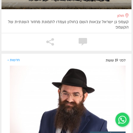
חולון
קעמפ גן ישראל צבאות השם בחולון נעמדו לתמונת מחזור השנתית של
הקעמפ
לפני 19 שעות
חדשות »