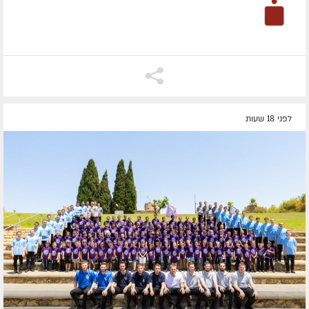
לפני 18 שעות