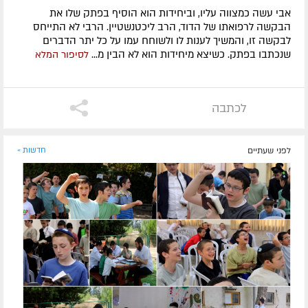
אבי עשה כמצווה עליו, וביחידות הוא הוסיף בפתק שלו את
הבקשה לרפואתו של הדוד, הרב ליכטנשטיין. הרבי לא התייחס
לבקשה זו, והמשיך לענות לו ולשוחח עמו על כל יתר הדברים
שנכתבו בפתק. כשיצא מיחידות הוא לא הבין מ...
לסיפור המלא
לכתבה
לפני שעתיים
חדשות »