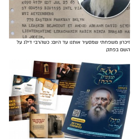
זיכרון משפחתי שמסעיר אותנו עד היום: כשהרבי דילג על
השם בפתק