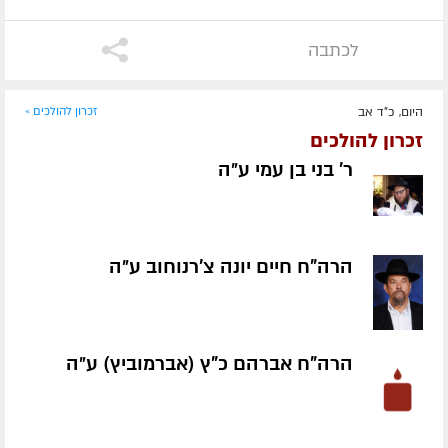
לכתבה
היום, כ"ד אב
זכרון להולכים »
זכרון להולכים
ר' בני בן עמי ע״ה
הרה"ח חיים יונה צ'רנוחוב ע״ה
הרה"ח אברהם כ"ץ (אברמוביץ) ע״ה