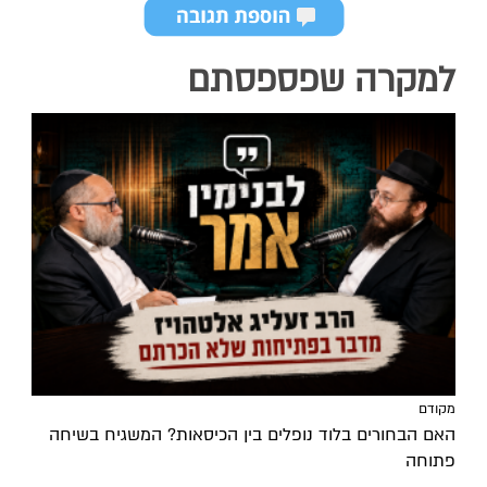
למקרה שפספסתם
מקודם
האם הבחורים בלוד נופלים בין הכיסאות? המשגיח בשיחה
פתוחה