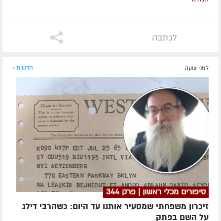
לכתבה
לפני שעה
חדשות »
סיפורים מכלי ראשון | פרק 344
זיכרון משפחתי שמסעיר אותנו עד היום: כשהרבי דילג
על השם בפתק