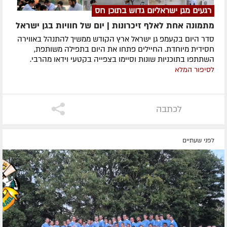
רגעים מגן ישראליום גדוש בתוכן חס
מתמונה אחת לאלף זיכרונות | יום של חוויות בגן ישראל
סדר היום בקעמפ גן ישראל ארץ הקודש ממשיך להתנהל באווירה
חסידית מיוחדת. החיילים פתחו את היום בתפילה משותפת,
השתתפו בתוכניות שונות וסיימו בצפייה בקטעי וידאו מהרבי.
לסיפור המלא
לכתבה
לפני שעתיים