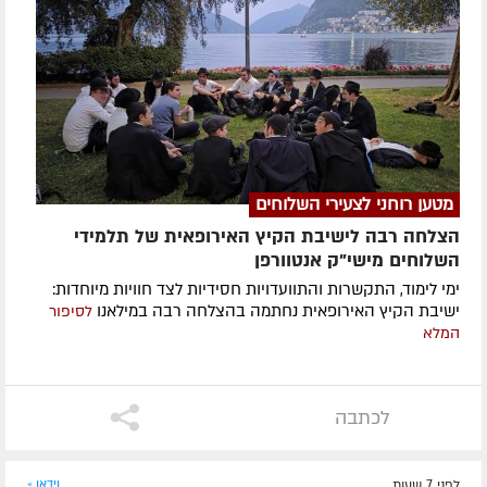
מטען רוחני לצעירי השלוחים
הצלחה רבה לישיבת הקיץ האירופאית של תלמידי
השלוחים מישי"ק אנטוורפן
ימי לימוד, התקשרות והתוועדויות חסידיות לצד חוויות מיוחדות:
ישיבת הקיץ האירופאית נחתמה בהצלחה רבה במילאנו
לסיפור
המלא
לכתבה
לפני 7 שעות
וידאו »