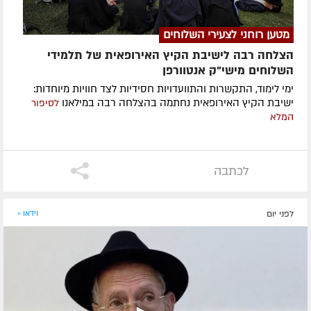
מטען רוחני לצעירי השלוחים
הצלחה רבה לישיבת הקיץ האירופאית של תלמידי
השלוחים מישי"ק אנטוורפן
ימי לימוד, התקשרות והתוועדויות חסידיות לצד חוויות מיוחדות:
ישיבת הקיץ האירופאית נחתמה בהצלחה רבה במילאנו
לסיפור
המלא
לכתבה
לפני יום
וידאו »