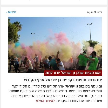
לפני 3 שעות
חדשות »
אטרקציות שרק גן ישראל יודע לתת
יום גדוש חוויות בקריית גן ישראל ארץ הקודש
ום נוסף בקעמפ גן ישראל ארץ הקודש כלל סדר יום חסידי לצד
שלל פעילויות חווייתיות. החיילים שילבו תפילה ולימוד עם משחקי
ספורט, ווטר טאג ורכיבה בהרי הכרמל. הערב הסתיים באווירה
מיוחדת יחד עם צוות המפקדים.
לסיפור המלא