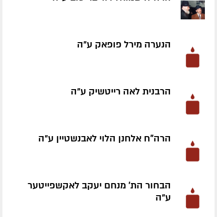
הנערה מירל פופאק ע״ה
הרבנית לאה רייטשיק ע״ה
הרה"ח אלחנן הלוי לאבנשטיין ע״ה
הבחור הת' מנחם יעקב לאקשפייטער
ע״ה