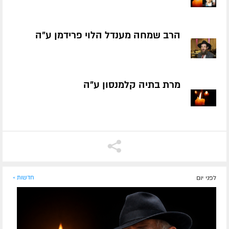
הרב שמחה מענדל הלוי פרידמן ע״ה
מרת בתיה קלמנסון ע״ה
לפני יום
חדשות »