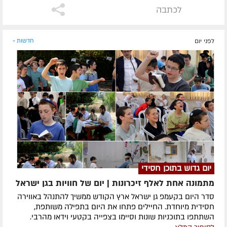
לכתבה
לפני יום
חדשות »
יום גדוש בתוכן חסידי
מתמונה אחת לאלף זיכרונות | יום של חוויות בגן ישראל
סדר היום בקעמפ גן ישראל ארץ הקודש ממשיך להתנהל באווירה
חסידית מיוחדת. החיילים פתחו את היום בתפילה משותפת,
השתתפו בתוכניות שונות וסיימו בצפייה בקטעי וידאו מהרבי.