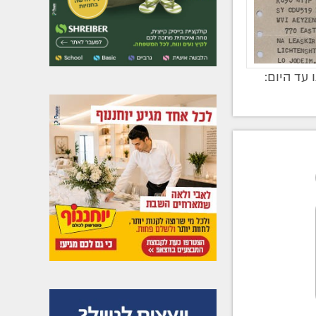
עד היום: