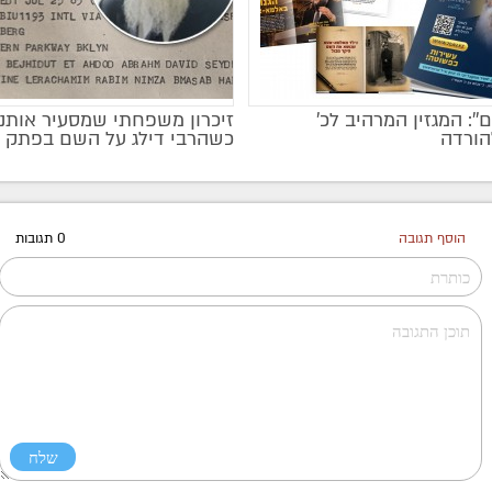
ם'': המגזין המרהיב לכ’
זיכרון משפחתי שמסעיר אותנו 
הורדה
כשהרבי דילג על השם בפתק
הוסף תגובה
0 תגובות