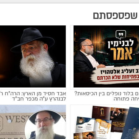
שפספסתם
 בלוד נופלים בין הכיסאות?
אבד חסיד מן הארץ: הרה"ח ר
חה פתוחה
לבנהרץ ע"ה מכפר חב"ד