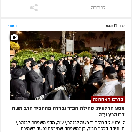
לכתבה
לפני 10 שעות
חדשות »
בדרכו האחרונה
מסע ההלוויה: קהילת חב"ד נפרדה מהחסיד הרב משה
לבנהרץ ע"ה
לוויתו של הרה"ח ר' משה לבנהרץ ע"ה, מבני משפחת לבנהרץ
הוותיקה בכפר חב"ד, בן למשפחה שחירפה נפשה לשמירת