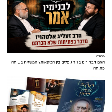
מקודם
האם הבחורים בלוד נופלים בין הכיסאות? המשגיח בשיחה
פתוחה