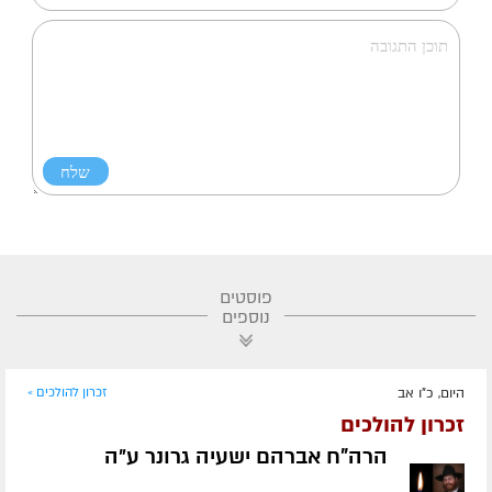
פוסטים
נוספים
היום, כ"ו אב
זכרון להולכים »
זכרון להולכים
הרה"ח אברהם ישעיה גרונר ע״ה