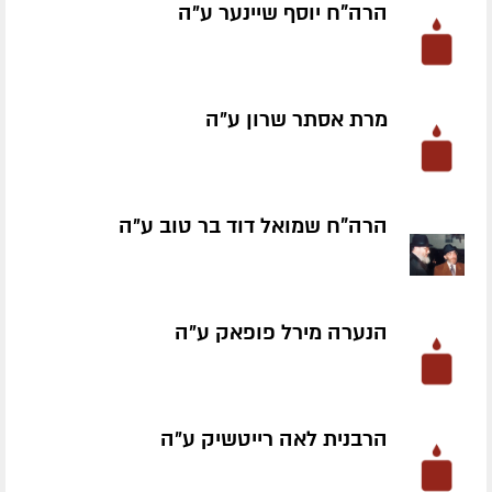
הרה"ח יוסף שיינער ע״ה
מרת אסתר שרון ע״ה
הרה"ח שמואל דוד בר טוב ע״ה
הנערה מירל פופאק ע״ה
הרבנית לאה רייטשיק ע״ה