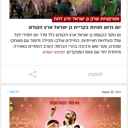
אטרקציות שרק גן ישראל יודע לתת
יום גדוש חוויות בקריית גן ישראל ארץ הקודש
ום נוסף בקעמפ גן ישראל ארץ הקודש כלל סדר יום חסידי לצד
שלל פעילויות חווייתיות. החיילים שילבו תפילה ולימוד עם משחקי
ספורט, ווטר טאג ורכיבה בהרי הכרמל. הערב הסתיים באווירה
מיוחדת יחד עם צוות המפקדים.
לסיפור המלא
לכתבה
לפני 13 שעות
חדשות »