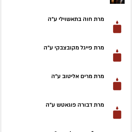
מרת חוה בתאשוילי ע״ה
מרת פייגל מקובצבקי ע״ה
מרת מרים אליטוב ע״ה
מרת דבורה פוגאטש ע״ה