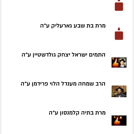
מרת בת שבע גארעליק ע״ה
התמים ישראל יצחק גולדשטיין ע״ה
הרב שמחה מענדל הלוי פרידמן ע״ה
מרת בתיה קלמנסון ע״ה