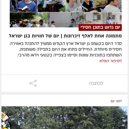
יום גדוש בתוכן חסידי
מתמונה אחת לאלף זיכרונות | יום של חוויות בגן ישראל
סדר היום בקעמפ גן ישראל ארץ הקודש ממשיך להתנהל באווירה
חסידית מיוחדת. החיילים פתחו את היום בתפילה משותפת,
השתתפו בתוכניות שונות וסיימו בצפייה בקטעי וידאו מהרבי.
לסיפור המלא
לכתבה
לפני יום