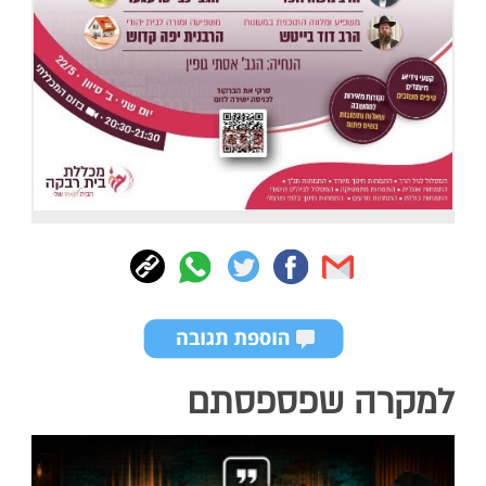
למקרה שפספסתם