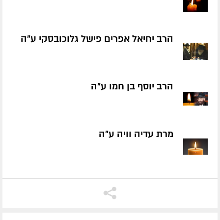
הרב יחיאל אפרים פישל גלוכובסקי ע״ה
הרב יוסף בן חמו ע״ה
מרת עדיה וויה ע״ה