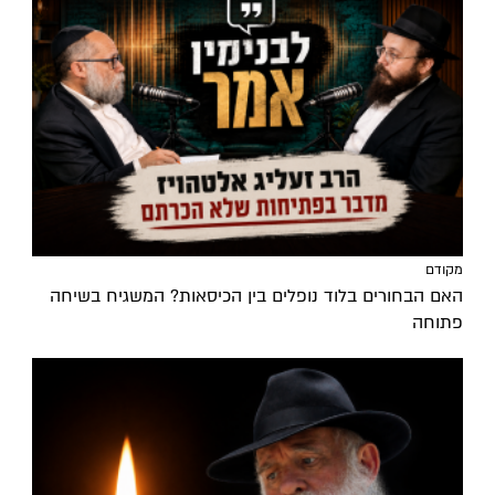
מקודם
האם הבחורים בלוד נופלים בין הכיסאות? המשגיח בשיחה
פתוחה