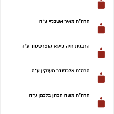
הרה"ח מאיר אשכנזי ע״ה
הרבנית חיה פייגא קופרשטוך ע״ה
הרה"ח אלכסנדר מענקין ע״ה
הרה"ח משה הכהן בלכמן ע״ה