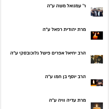
ר' עמנואל משה ע״ה
מרת יהודית רפאל ע״ה
הרב יחיאל אפרים פישל גלוכובסקי ע״ה
הרב יוסף בן חמו ע״ה
מרת עדיה וויה ע״ה