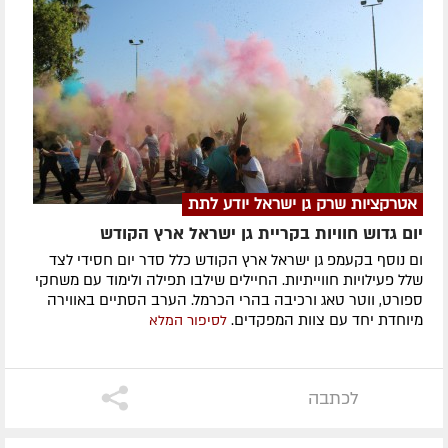
אטרקציות שרק גן ישראל יודע לתת
יום גדוש חוויות בקריית גן ישראל ארץ הקודש
ום נוסף בקעמפ גן ישראל ארץ הקודש כלל סדר יום חסידי לצד
שלל פעילויות חווייתיות. החיילים שילבו תפילה ולימוד עם משחקי
ספורט, ווטר טאג ורכיבה בהרי הכרמל. הערב הסתיים באווירה
מיוחדת יחד עם צוות המפקדים.
לסיפור המלא
לכתבה