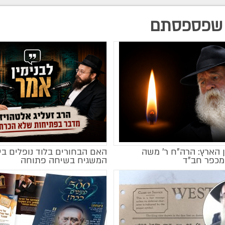
שפספסתם
 הארץ: הרה"ח ר' משה
האם הבחורים בלוד נופלים בי
מקודם
מכפר חב"ד
המשגיח בשיחה פתוחה