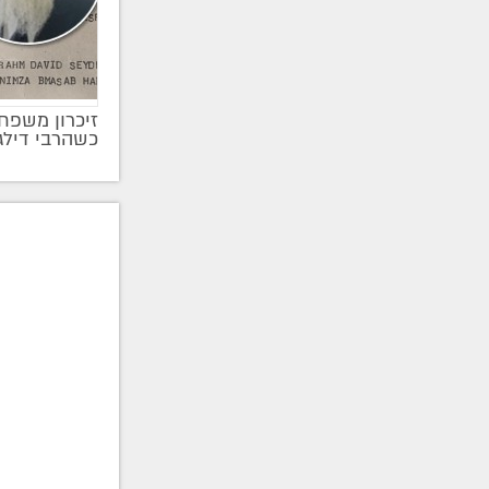
זיכרון משפחת
כשהרבי דיל