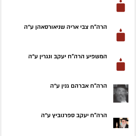
הרה"ח צבי אריה שניאורסאהן ע״ה
המשפיע הרה"ח יעקב ונגרין ע״ה
הרה"ח אברהם גנין ע״ה
הרה"ח יעקב ספרנוביץ ע״ה