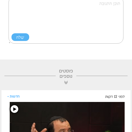
פוסטים
נוספים
לפני 12 דקות
חדשות »