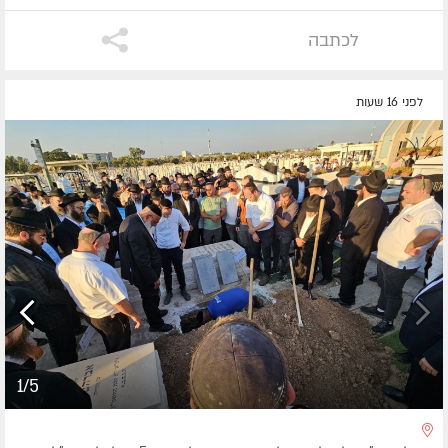
לכתבה
לפני 16 שעות
1/5