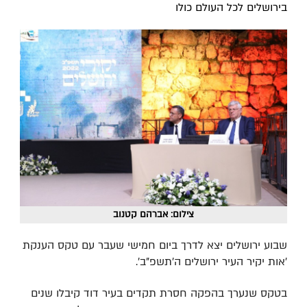
בירושלים לכל העולם כולו
צילום: אברהם קטנוב
שבוע ירושלים יצא לדרך ביום חמישי שעבר עם טקס הענקת
'אות יקיר העיר ירושלים ה'תשפ"ב'.
בטקס שנערך בהפקה חסרת תקדים בעיר דוד קיבלו שנים