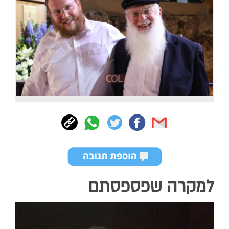
למקרה שפספסתם