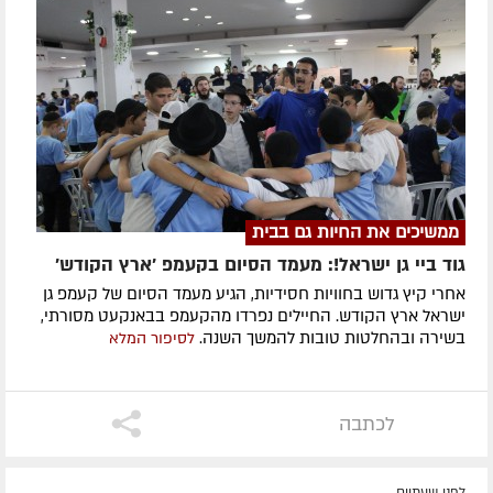
ממשיכים את החיות גם בבית
גוד ביי גן ישראל!: מעמד הסיום בקעמפ 'ארץ הקודש'
אחרי קיץ גדוש בחוויות חסידיות, הגיע מעמד הסיום של קעמפ גן
ישראל ארץ הקודש. החיילים נפרדו מהקעמפ בבאנקעט מסורתי,
בשירה ובהחלטות טובות להמשך השנה.
לסיפור המלא
לכתבה
לפני שעתיים