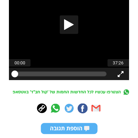
הצטרפו עכשיו לכל החדשות החמות של 'קול חב"ד' בווטסאפ