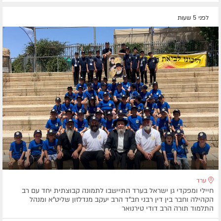
לפני 5 שעות
ערד
חיילי ומפקדי גן ישראל בערד התיישבו לתמונה קבוצתית יחד עם רב
הקהילה וחבר בין דין רבני חב"ד הרב יעקב מנדלזון שליט"א ומנהל
התלמוד תורה הרב דודי טירנואר