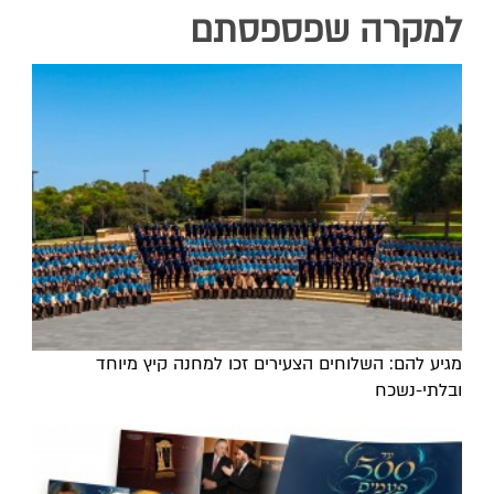
למקרה שפספסתם
מגיע להם: השלוחים הצעירים זכו למחנה קיץ מיוחד
ובלתי-נשכח