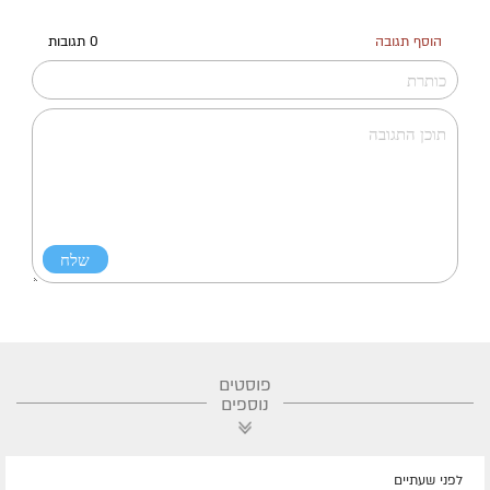
הוסף תגובה
0 תגובות
פוסטים
נוספים
לפני שעתיים