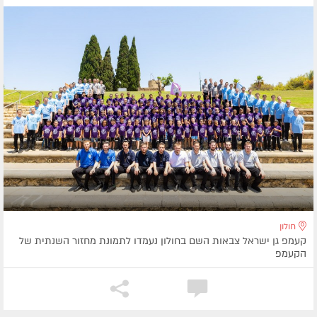
חולון
קעמפ גן ישראל צבאות השם בחולון נעמדו לתמונת מחזור השנתית של
הקעמפ