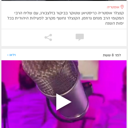
אוסטריה
קנצלר אוסטריה כריסטיאן שטוקר בביקור בזלצבורג, עם שליח הרבי
המקומי הרב מנחם גרוזמן. הקנצלר נחשף מקרוב לפעילות היהודית בכל
ימות השנה
לפני 8 שעות
וידאו »