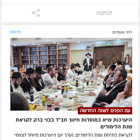
לכתבה
לפני שעתיים
חדשות »
עם הפנים לשנה החדשה
היערכות שיא במוסדות חינוך חב"ד בבני ברק לקראת
שנת הלימודים
לקראת פתיחת שנת הלימודים, נערך יום היערכות מיוחד לצוותי