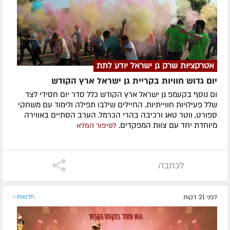
אטרקציות שרק גן ישראל יודע לתת
יום גדוש חוויות בקריית גן ישראל ארץ הקודש
ום נוסף בקעמפ גן ישראל ארץ הקודש כלל סדר יום חסידי לצד
שלל פעילויות חווייתיות. החיילים שילבו תפילה ולימוד עם משחקי
ספורט, ווטר טאג ורכיבה בהרי הכרמל. הערב הסתיים באווירה
מיוחדת יחד עם צוות המפקדים.
לסיפור המלא
לכתבה
לפני 21 דקות
חדשות »