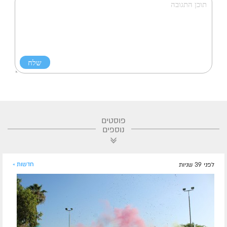
פוסטים
נוספים
לפני 39 שניות
חדשות »