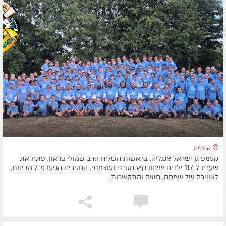
אנגליה
קעמפ גן ישראל אנגליה, בראשות השליח הרב שמולי בראון, פתח את
שעריו ל־117 ילדים שיחוו קיץ חסידי ועוצמתי. החניכים הגיעו מ־7 מדינות,
לאווירה של שמחה, חוויה והתקשרות.