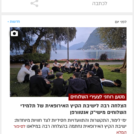
לכתבה
לפני יום
חדשות »
מטען רוחני לצעירי השלוחים
הצלחה רבה לישיבת הקיץ האירופאית של תלמידי
השלוחים מישי"ק אנטוורפן
ימי לימוד, התקשרות והתוועדויות חסידיות לצד חוויות מיוחדות:
ישיבת הקיץ האירופאית נחתמה בהצלחה רבה במילאנו
לסיפור
המלא