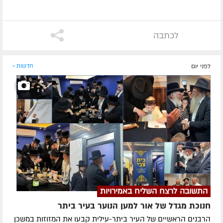
לכתבה
לפני יום
חדשות »
התשובה לרצח השליח באמירויות
חנוכת מגדל של אור למען הנוער בעיר ביתר
הרבנים הראשיים של העיר ביתר-עילית קבעו את המזוזות במשכן