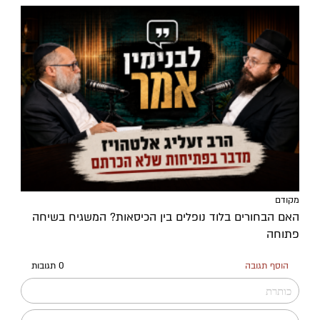
מקודם
האם הבחורים בלוד נופלים בין הכיסאות? המשגיח בשיחה
פתוחה
הוסף תגובה
0 תגובות