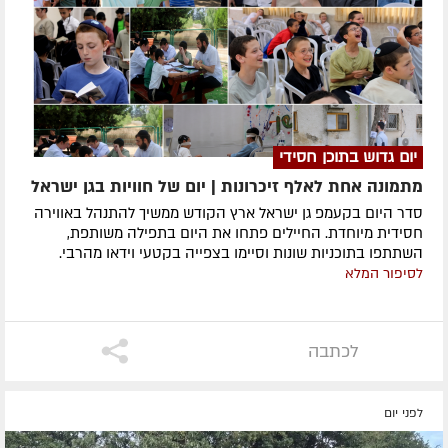
יום גדוש בתוכן חסידי
מתמונה אחת לאלף זיכרונות | יום של חוויות בגן ישראל
סדר היום בקעמפ גן ישראל ארץ הקודש ממשיך להתנהל באווירה
חסידית מיוחדת. החיילים פתחו את היום בתפילה משותפת,
השתתפו בתוכניות שונות וסיימו בצפייה בקטעי וידאו מהרבי.
לסיפור המלא
לכתבה
לפני יום