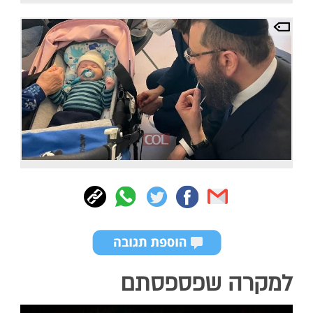
למקרה שפספסתם