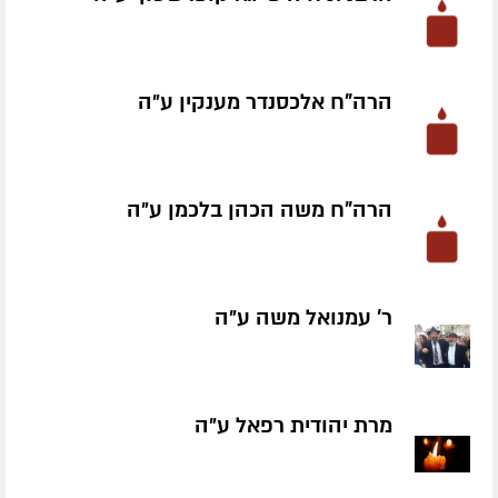
הרה"ח אלכסנדר מענקין ע״ה
הרה"ח משה הכהן בלכמן ע״ה
ר' עמנואל משה ע״ה
מרת יהודית רפאל ע״ה