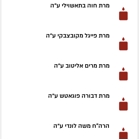
מרת חוה בתאשוילי ע״ה
מרת פייגל מקובצבקי ע״ה
מרת מרים אליטוב ע״ה
מרת דבורה פוגאטש ע״ה
הרה"ח משה לונדי ע״ה