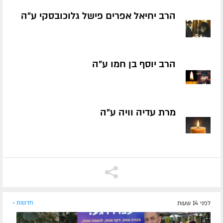
הרב יחיאל אפרים פישל גלוכובסקי ע״ה
הרב יוסף בן חמו ע״ה
מרת עדיה וויה ע״ה
לפני 14 שעות
חדשות »