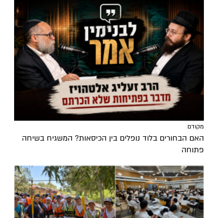
מקודם
האם הבחורים בלוד נופלים בין הכיסאות? המשגיח בשיחה
פתוחה