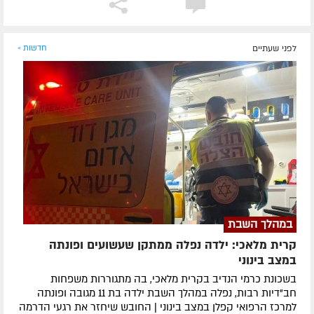
לפני שעתיים
חדשות »
במהלך השבת
קרית מלאכי: ילדה נפלה ממתקן שעשועים ופונתה
במצב בינוני
בשכונת כרמי הנדיב בקרית מלאכי, בה מתגוררות משפחות
חב"דיות רבות, נפלה במהלך השבת ילדה בת 11 מגובה ופונתה
למרכז הרפואי קפלן במצב בינוני | החובש שיחזר את רגעי הדרמה