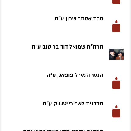
מרת אסתר שרון ע״ה
הרה"ח שמואל דוד בר טוב ע״ה
הנערה מירל פופאק ע״ה
הרבנית לאה רייטשיק ע״ה