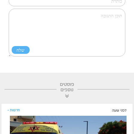
פוסטים
נוספים
לפני שעה
חדשות »