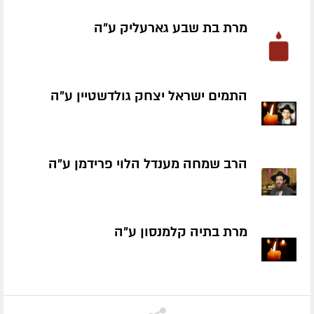
מרת בת שבע גארעליק ע״ה
התמים ישראל יצחק גולדשטיין ע״ה
הרב שמחה מענדל הלוי פרידמן ע״ה
מרת בתיה קלמנסון ע״ה