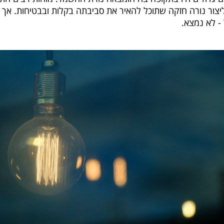
ליצור נורה חזקה שתוכל להאיר את סביבתה בקלות ובבטיחות. אך 
- לא נמצא.