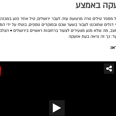
עקה באמצע
מספר טילים נורה מרצועת עזה לעבר ירושלים, טיל אחד פגע במבנה
 דגלים שתוכננו לעבור בשער שכם ובמוקדים נוספים, בוטלו על ידי ה
ב, מה שלא מנע מצעירים לצעוד ברחובות ראשיים בירושלים • הצלם 
ד: כך זה נראה בעת אזעקה
או: