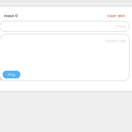
הוסף תגובה
0 תגובות