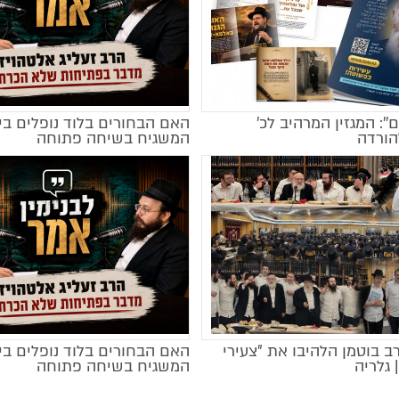
ם'': המגזין המרהיב לכ’
האם הבחורים בלוד נופלים בי
מקודם
הורדה
המשגיח בשיחה פתוחה
רב בוטמן הלהיבו את "צעירי
האם הבחורים בלוד נופלים בי
 גלריה
המשגיח בשיחה פתוחה