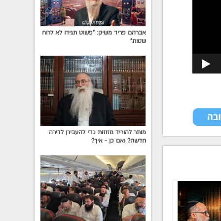
אברהם פריד משיק: "פשוט תגידו לא לרוח
שטות"
מותר להוריד מזוזות כדי להעבירן לדירה
חדשה? ואם כן - איך?