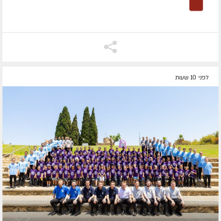
לפני 10 שעות