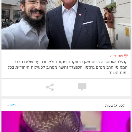
אוסטריה
קנצלר אוסטריה כריסטיאן שטוקר בביקור בזלצבורג, עם שליח הרבי
המקומי הרב מנחם גרוזמן. הקנצלר נחשף מקרוב לפעילות היהודית בכל
ימות השנה
לפני 17 שעות
וידאו »