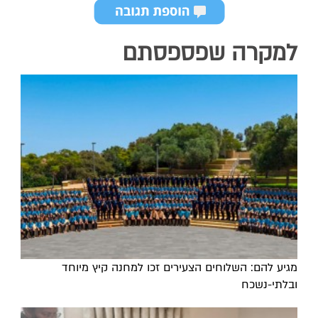
למקרה שפספסתם
מגיע להם: השלוחים הצעירים זכו למחנה קיץ מיוחד
ובלתי-נשכח