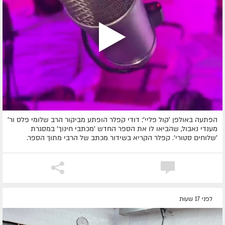
הפתעה באולפן 'קול פליי': דודי קפלר הופתע מביקור הרב שלומי פלס ור'
מענדי נאבול, שהביאו לו את הספר החדש 'מכתבי חינוך' במסגרת
'שלוחים סטורי'. קפלר הקריא בשידור מכתב של הרבי מתוך הספר.
לפני 17 שעות