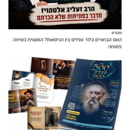
מקודם
האם הבחורים בלוד נופלים בין הכיסאות? המשגיח בשיחה
פתוחה