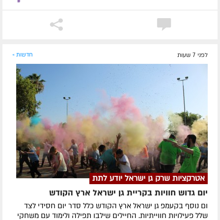
לפני 7 שעות
חדשות »
אטרקציות שרק גן ישראל יודע לתת
יום גדוש חוויות בקריית גן ישראל ארץ הקודש
ום נוסף בקעמפ גן ישראל ארץ הקודש כלל סדר יום חסידי לצד
שלל פעילויות חווייתיות. החיילים שילבו תפילה ולימוד עם משחקי