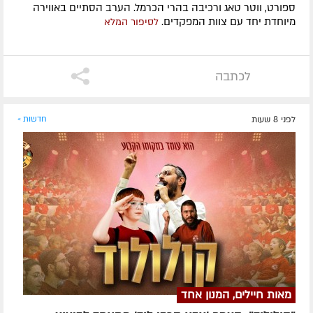
ספורט, ווטר טאג ורכיבה בהרי הכרמל. הערב הסתיים באווירה
מיוחדת יחד עם צוות המפקדים.
לסיפור המלא
לכתבה
לפני 8 שעות
חדשות »
מאות חיילים, המנון אחד