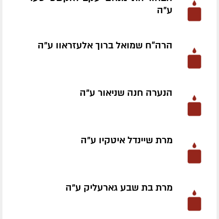
ע״ה
הרה"ח שמואל ברוך אלעזראוו ע״ה
הנערה חנה שניאור ע״ה
מרת שיינדל איטקיו ע״ה
מרת בת שבע גארעליק ע״ה