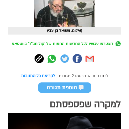
(צילום: שמואל בן צבי)
הצטרפו עכשיו לכל החדשות החמות של 'קול חב"ד' בווטסאפ
לכתבה זו התפרסמו 2 תגובות -
לקריאת כל התגובות
למקרה שפספסתם