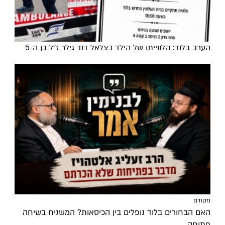
הערב בלוד: הלווייתו של הילד בצלאל דוד גילר ז"ל בן ה-5
מקודם
האם הבחורים בלוד נופלים בין הכיסאות? המשגיח בשיחה
פתוחה