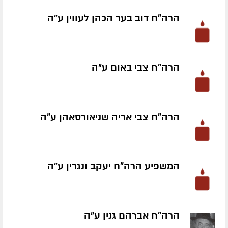
הרה"ח דוב בער הכהן לעווין ע״ה
הרה"ח צבי באום ע״ה
הרה"ח צבי אריה שניאורסאהן ע״ה
המשפיע הרה"ח יעקב ונגרין ע״ה
הרה"ח אברהם גנין ע״ה