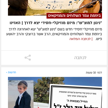
ביוזמת צמד השלוחים והמוזיקאים
"ניגון למוצ"ש": מיזם מוזיקלי-חסידי יצא לדרך | האזינו
מיזם מוזיקלי־חסידי חדש בשם ״ניגון למוצ״ש״ יצא לאחרונה לדרך
ביוזמת צמד השלוחים והמוזיקאים, הרב אשר ברוצקי והרב יהושע
פיש.
| לכתבה המלאה
לכתבה
לפני 16 שעות
חדשות »