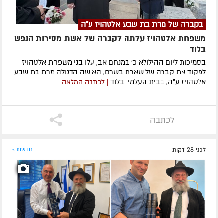
בקברה של מרת בת שבע אלטהויז ע"ה
משפחת אלטהויז עלתה לקברה של אשת מסירות הנפש
בלוד
בסמיכות ליום ההילולא כ׳ במנחם אב, עלו בני משפחת אלטהויז
לפקוד את קברה של שארת בשרם, האישה הדגולה מרת בת שבע
אלטהויז ע"ה, בבית העלמין בלוד
| לכתבה המלאה
לכתבה
לפני 28 דקות
חדשות »