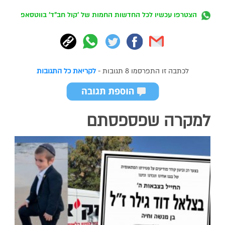
הצטרפו עכשיו לכל החדשות החמות של 'קול חב"ד' בווטסאפ
לכתבה זו התפרסמו 8 תגובות -
לקריאת כל התגובות
למקרה שפספסתם