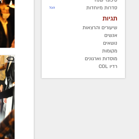
סיכומי שנה
סדרות מיוחדות
הכל
תגיות
שיעורים והרצאות
אנשים
נושאים
מקומות
מוסדות וארגונים
רדיו COL