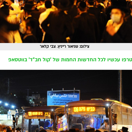
צילום: שניאור רייניץ. צבי קלאר
רפו עכשיו לכל החדשות החמות של 'קול חב"ד' בווטסאפ