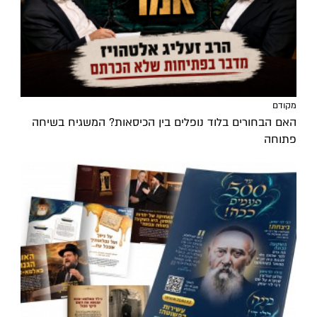
מקודם
האם הבחורים בלוד נופלים בין הכיסאות? המשגיח בשיחה
פתוחה