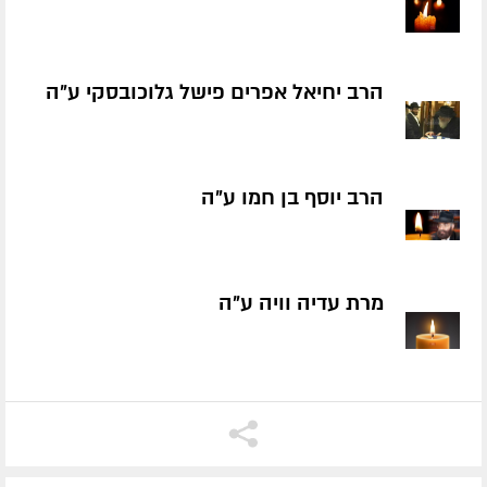
הרב יחיאל אפרים פישל גלוכובסקי ע״ה
הרב יוסף בן חמו ע״ה
מרת עדיה וויה ע״ה