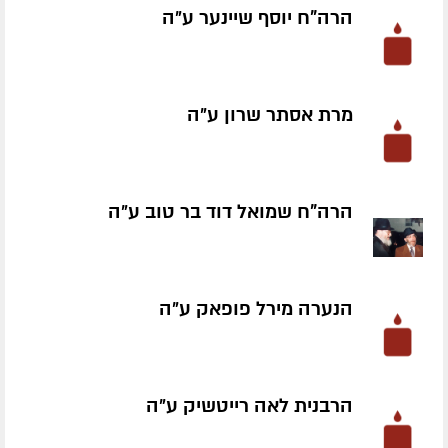
הרה"ח יוסף שיינער ע״ה
מרת אסתר שרון ע״ה
הרה"ח שמואל דוד בר טוב ע״ה
הנערה מירל פופאק ע״ה
הרבנית לאה רייטשיק ע״ה