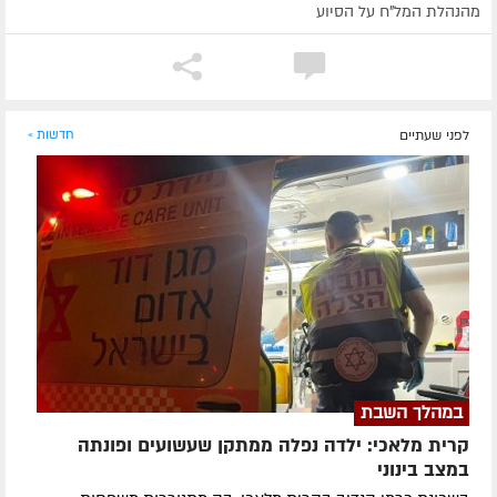
מהנהלת המל"ח על הסיוע
לפני שעתיים
חדשות »
במהלך השבת
קרית מלאכי: ילדה נפלה ממתקן שעשועים ופונתה
במצב בינוני