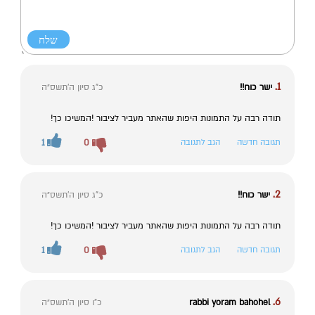
1.
ישר כוח!!
כ"ג סיון ה׳תשס״ה
תודה רבה על התמונות היפות שהאתר מעביר לציבור !המשיכו כך!
תגובה חדשה
הגב לתגובה
0
1
2.
ישר כוח!!
כ"ג סיון ה׳תשס״ה
תודה רבה על התמונות היפות שהאתר מעביר לציבור !המשיכו כך!
תגובה חדשה
הגב לתגובה
0
1
6.
rabbi yoram bahohel
כ"ו סיון ה׳תשס״ה