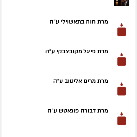
מרת חוה בתאשוילי ע״ה
מרת פייגל מקובצבקי ע״ה
מרת מרים אליטוב ע״ה
מרת דבורה פוגאטש ע״ה