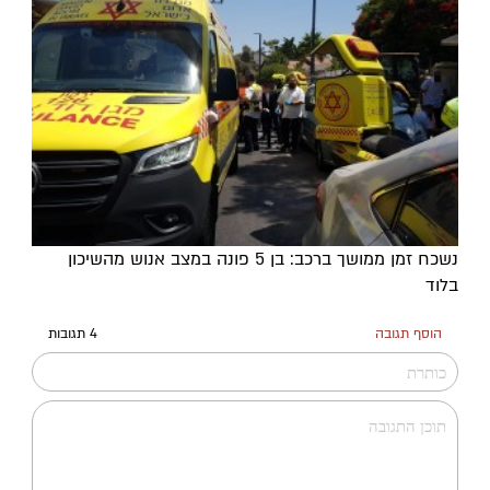
נשכח זמן ממושך ברכב: בן 5 פונה במצב אנוש מהשיכון
בלוד
הוסף תגובה
4 תגובות