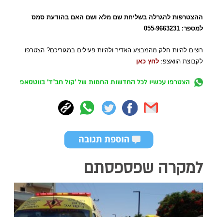
ההצטרפות להגרלה בשליחת שם מלא ושם האם בהודעת סמס
למספר: 055-9663231
רוצים להיות חלק מהמבצע האדיר ולהיות פעילים במגוריכם? הצטרפו
לקבוצת הוואצפ:
לחץ כאן
הצטרפו עכשיו לכל החדשות החמות של 'קול חב"ד' בווטסאפ
למקרה שפספסתם