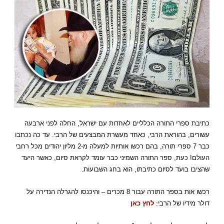
כתיבת ספרי התורה הכלליים לאחדות עם ישראל, החלה לפני ארבעה
עשורים, בהוראת הרבי, כאחד מעשרת המבצעים של הרבי. עד כה נכתבו
כבר 7 ספרי תורה, בהם רכשו אותיות למעלה מ-2 מליון יהודים מכל רחבי
העולם! כעת, ספר התורה השמיני כבר עומד לקראת סיום, כאשר היעד
שהציבו בועד לסיום כתיבתו, הוא בחג השבועות.
רכשו אות בספר התורה עבור 8 מכרים – והיכנסו להגרלה הנדירה על
דולר מידיו של הרבי:
לחץ כאן