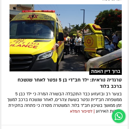
ברוך דיין האמת
טרגדיה נוראית: ילד חב"די בן 5 נפטר לאחר שנשכח
ברכב בלוד
בצער רב ובזעזוע כבד התקבלה הבשורה המרה כי ילד כבן 5
ממשפחה חב"דית נפטר בשעת צהרים, לאחר שנשכח ברכב למשך
זמן ממושך בשיכון חב"ד בלוד. המשטרה מסרה כי פתחה בחקירת
נסיבות האירוע
| לסיפור המלא