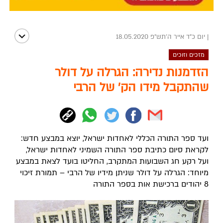
|
יום כ"ד אייר ה׳תש״פ 18.05.2020
מזכים וזוכים
הזדמנות נדירה: הגרלה על דולר
שהתקבל מידו הק' של הרבי
ועד ספר התורה הכללי לאחדות ישראל, יוצא במבצע חדש:
לקראת סיום כתיבת ספר התורה השמיני לאחדות ישראל,
ועל רקע חג השבועות המתקרב, החליטו בועד לצאת במבצע
מיוחד: הגרלה על דולר שניתן מידיו של הרבי – תמורת זיכוי
8 יהודים ברכישת אות בספר התורה