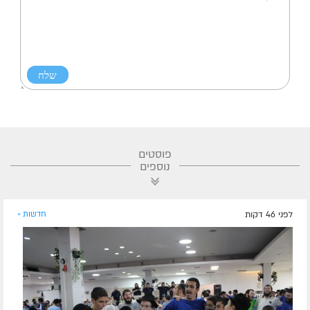
פוסטים
נוספים
לפני 46 דקות
חדשות »