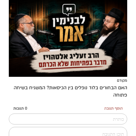
מקודם
האם הבחורים בלוד נופלים בין הכיסאות? המשגיח בשיחה
פתוחה
הוסף תגובה
0 תגובות