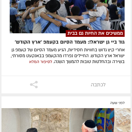
ממשיכים את החיות גם בבית
גוד ביי גן ישראל!: מעמד הסיום בקעמפ 'ארץ הקודש'
אחרי קיץ גדוש בחוויות חסידיות, הגיע מעמד הסיום של קעמפ גן
ישראל ארץ הקודש. החיילים נפרדו מהקעמפ בבאנקעט מסורתי,
בשירה ובהחלטות טובות להמשך השנה.
לסיפור המלא
לכתבה
לפני שעה