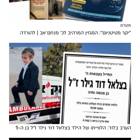
מקודם
''יקר מטיטניום'': המגזין המרהיב לכ’ מנחם־אב | להורדה
הערב בלוד: הלווייתו של הילד בצלאל דוד גילר ז"ל בן ה-5