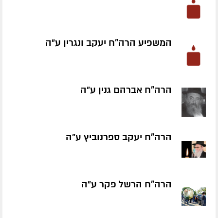
המשפיע הרה"ח יעקב ונגרין ע״ה
הרה"ח אברהם גנין ע״ה
הרה"ח יעקב ספרנוביץ ע״ה
הרה"ח הרשל פקר ע״ה