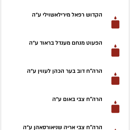
הקדוש רפאל מירילאשוילי ע״ה
הפעוט מנחם מענדל בראוד ע״ה
הרה"ח דוב בער הכהן לעווין ע״ה
הרה"ח צבי באום ע״ה
הרה"ח צבי אריה שניאורסאהן ע״ה