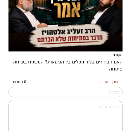
מקודם
האם הבחורים בלוד נופלים בין הכיסאות? המשגיח בשיחה
פתוחה
הוסף תגובה
0 תגובות