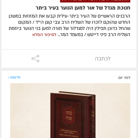
חנוכת מגדל של אור למען הנוער בעיר ביתר
הרבנים הראשיים של העיר ביתר-עילית קבעו את המזוזות במשכן
החדש שהוקם לזכרו של השליח הרב צבי קוגן הי"ד / המקום
שהחל כדוכן תפילין היה למגדלור של תורה למען בני הנוער ביוזמת
השליח הרב פיני דייטש / במעמד המר...
לסיפור המלא
לכתבה
לפני יום
חדשות »