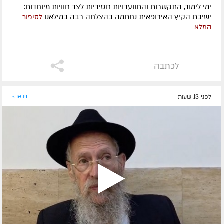
ימי לימוד, התקשרות והתוועדויות חסידיות לצד חוויות מיוחדות:
ישיבת הקיץ האירופאית נחתמה בהצלחה רבה במילאנו
לסיפור
המלא
לכתבה
לפני 13 שעות
וידאו »