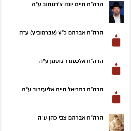
הרה"ח חיים יונה צ'רנוחוב ע״ה
הרה"ח אברהם כ"ץ (אברמוביץ) ע״ה
הרה"ח אלכסנדר גוטמן ע״ה
הרה"ח כתריאל חיים אליעזרוב ע״ה
הרה"ח אברהם צבי כהן ע״ה