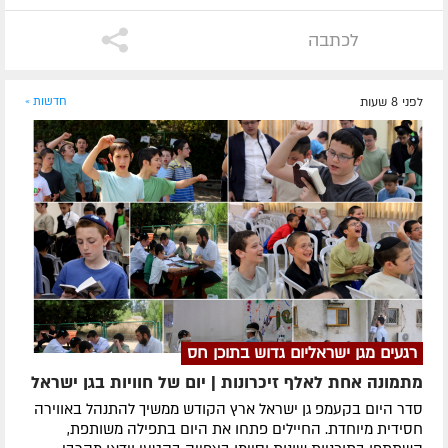
לכתבה
לפני 8 שעות
חדשות »
רגעים מגן ישראליום גדוש בתוכן חס
מתמונה אחת לאלף זיכרונות | יום של חוויות בגן ישראל
סדר היום בקעמפ גן ישראל ארץ הקודש ממשיך להתנהל באווירה
חסידית מיוחדת. החיילים פתחו את היום בתפילה משותפת,