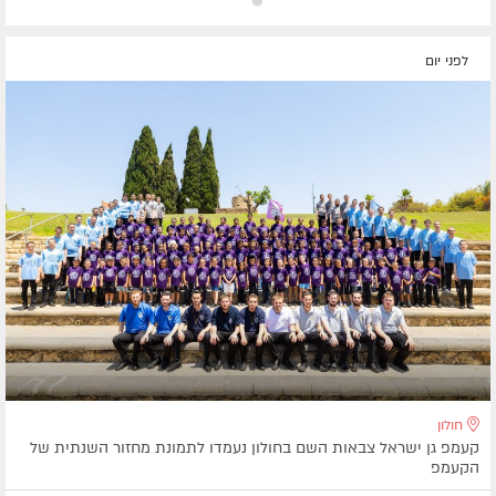
לפני יום
חולון
קעמפ גן ישראל צבאות השם בחולון נעמדו לתמונת מחזור השנתית של
הקעמפ