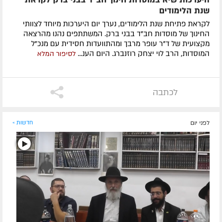
שנת הלימודים
לקראת פתיחת שנת הלימודים, נערך יום היערכות מיוחד לצוותי
החינוך של מוסדות חב"ד בבני ברק. המשתתפים נהנו מהרצאה
מקצועית של ד"ר עופר מרבך ומהתוועדות חסידית עם מנכ"ל
המוסדות, הרב לוי יצחק רוזנברג. היום הענ...
לסיפור המלא
לכתבה
לפני יום
חדשות »