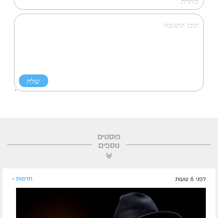
פוסטים
נוספים
לפני 6 שעות
חדשות »