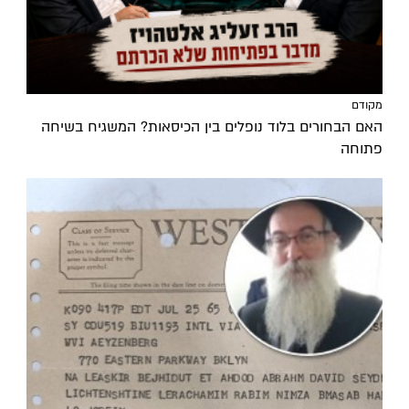
מקודם
האם הבחורים בלוד נופלים בין הכיסאות? המשגיח בשיחה
פתוחה