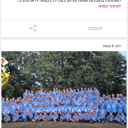
השתתפו בתוכניות שונות וסיימו בצפייה בקטעי וידאו מהרבי.
לסיפור המלא
לכתבה
לפני 8 שעות