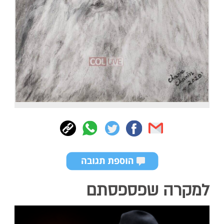
למקרה שפספסתם