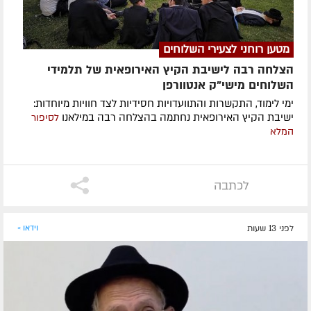
מטען רוחני לצעירי השלוחים
הצלחה רבה לישיבת הקיץ האירופאית של תלמידי
השלוחים מישי"ק אנטוורפן
ימי לימוד, התקשרות והתוועדויות חסידיות לצד חוויות מיוחדות:
ישיבת הקיץ האירופאית נחתמה בהצלחה רבה במילאנו
לסיפור
המלא
לכתבה
לפני 13 שעות
וידאו »