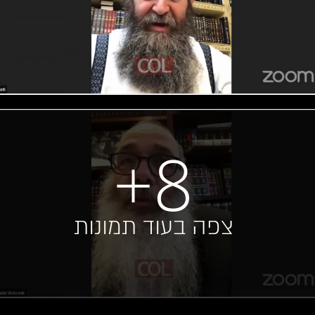
+8
צפה בעוד תמונות