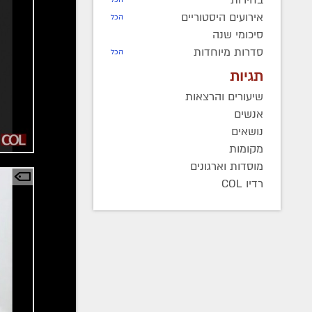
אירועים היסטוריים
הכל
סיכומי שנה
סדרות מיוחדות
הכל
תגיות
שיעורים והרצאות
אנשים
נושאים
מקומות
מוסדות וארגונים
רדיו COL