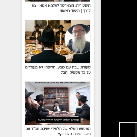
היסטוריה: הצ'ארטר לאלמא אטא יוצא
לדרך | תיעוד ראשוני
סעודת שבת עם כובע וחליפה: לא מעוררים
על כך מספיק וחבל
המפגש המלא של תלמידי ישיבת חב"ד עם
ראש ישיבת סלבודקא