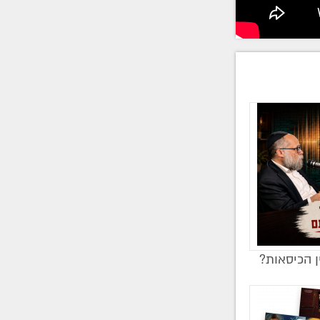
ן הכיסאות?