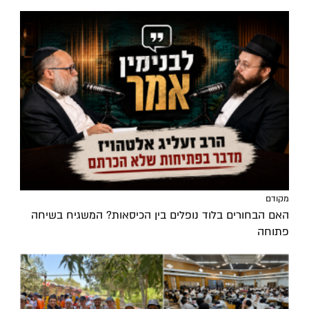
מקודם
האם הבחורים בלוד נופלים בין הכיסאות? המשגיח בשיחה
פתוחה