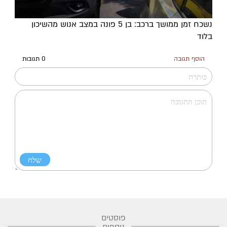
נשכח זמן ממושך ברכב: בן 5 פונה במצב אנוש מהשיכון
בלוד
הוסף תגובה
0 תגובות
פוסטים