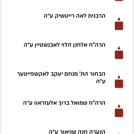
הרבנית לאה רייטשיק ע״ה
הרה"ח אלחנן הלוי לאבנשטיין ע״ה
הבחור הת' מנחם יעקב לאקשפייטער
ע״ה
הרה"ח שמואל ברוך אלעזראוו ע״ה
הנערה חנה שניאור ע״ה