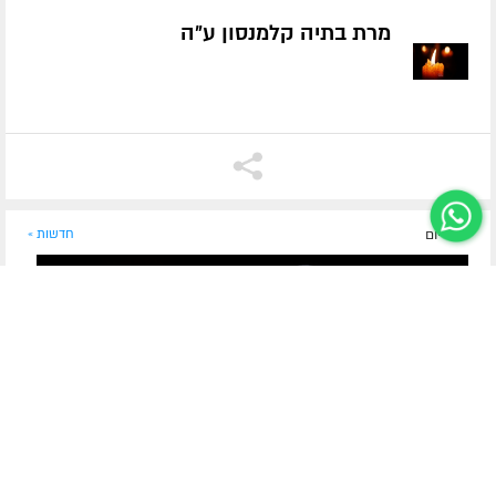
מרת בתיה קלמנסון ע״ה
לפני יום
חדשות »