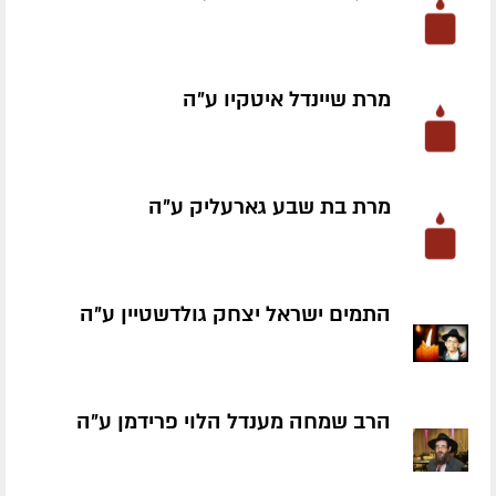
מרת שיינדל איטקיו ע״ה
מרת בת שבע גארעליק ע״ה
התמים ישראל יצחק גולדשטיין ע״ה
הרב שמחה מענדל הלוי פרידמן ע״ה