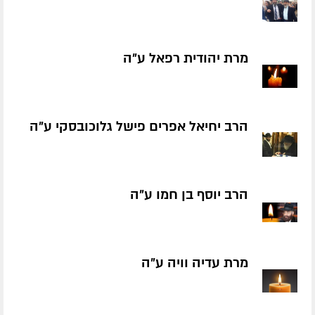
מרת יהודית רפאל ע״ה
הרב יחיאל אפרים פישל גלוכובסקי ע״ה
הרב יוסף בן חמו ע״ה
מרת עדיה וויה ע״ה