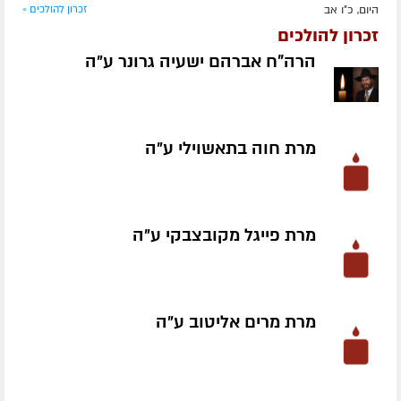
היום, כ"ו אב
זכרון להולכים »
זכרון להולכים
הרה"ח אברהם ישעיה גרונר ע״ה
מרת חוה בתאשוילי ע״ה
מרת פייגל מקובצבקי ע״ה
מרת מרים אליטוב ע״ה