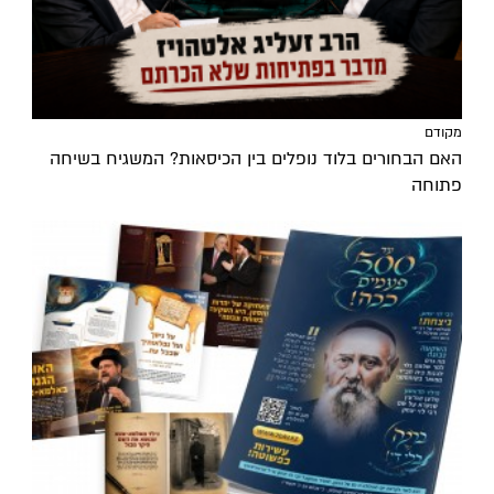
מקודם
האם הבחורים בלוד נופלים בין הכיסאות? המשגיח בשיחה
פתוחה