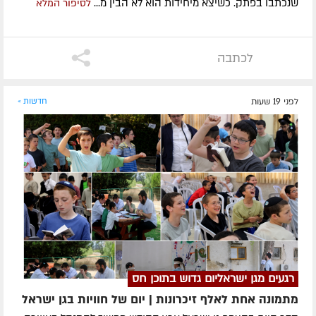
שנכתבו בפתק. כשיצא מיחידות הוא לא הבין מ...
לסיפור המלא
לכתבה
לפני 19 שעות
חדשות »
רגעים מגן ישראליום גדוש בתוכן חס
מתמונה אחת לאלף זיכרונות | יום של חוויות בגן ישראל