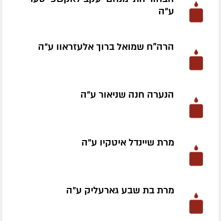
ע״ה
הרה"ח שמואל ברוך אלעזראוו ע״ה
הנערה חנה שניאור ע״ה
מרת שיינדל איטקיו ע״ה
מרת בת שבע גארעליק ע״ה