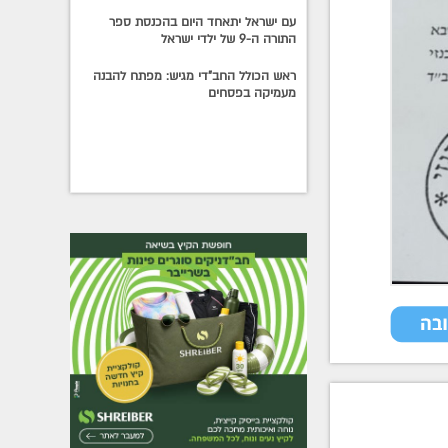
עם ישראל יתאחד היום בהכנסת ספר
התורה ה-9 של ילדי ישראל
ראש הכולל החב"די מגיש: מפתח להבנה
מעמיקה בפסחים