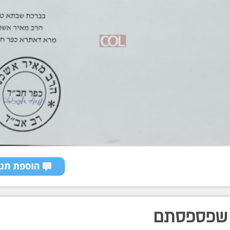
שפספסתם