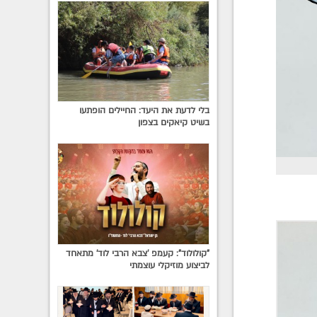
בלי לדעת את היעד: החיילים הופתעו
בשיט קיאקים בצפון
"קולולוד": קעמפ 'צבא הרבי לוד' מתאחד
לביצוע מוזיקלי עוצמתי