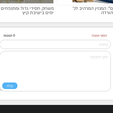
ם'': המגזין המרהיב לכ’
הורדה
ימים בישיבת קיץ
הוסף תגובה
0 תגובות