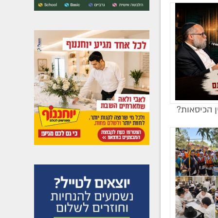
ן הכיסאות?