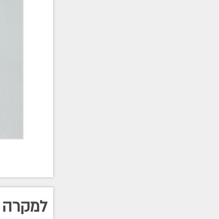
למקרה 