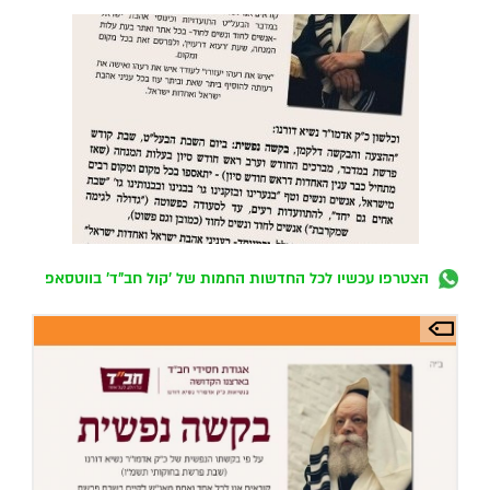
הצטרפו עכשיו לכל החדשות החמות של 'קול חב"ד' בווטסאפ