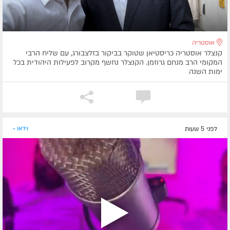
אוסטריה
קנצלר אוסטריה כריסטיאן שטוקר בביקור בזלצבורג, עם שליח הרבי
המקומי הרב מנחם גרוזמן. הקנצלר נחשף מקרוב לפעילות היהודית בכל
ימות השנה
לפני 5 שעות
וידאו »