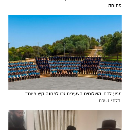
פתוחה
מגיע להם: השלוחים הצעירים זכו למחנה קיץ מיוחד
ובלתי-נשכח