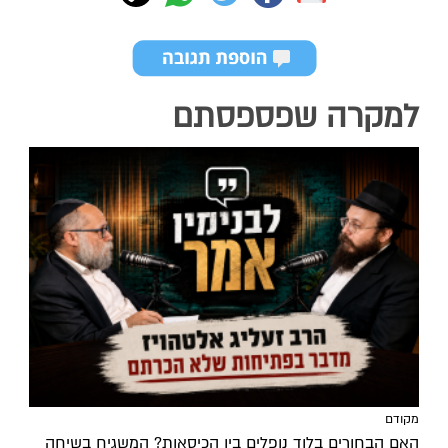
למקרה שפספסתם
מקודם
האם הבחורים בלוד נופלים בין הכיסאות? המשגיח בשיחה