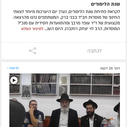
שנת הלימודים
לקראת פתיחת שנת הלימודים, נערך יום היערכות מיוחד לצוותי
החינוך של מוסדות חב"ד בבני ברק. המשתתפים נהנו מהרצאה
מקצועית של ד"ר עופר מרבך ומהתוועדות חסידית עם מנכ"ל
המוסדות, הרב לוי יצחק רוזנברג. היום הענ...
לסיפור המלא
לכתבה
לפני 26 דקות
חדשות »