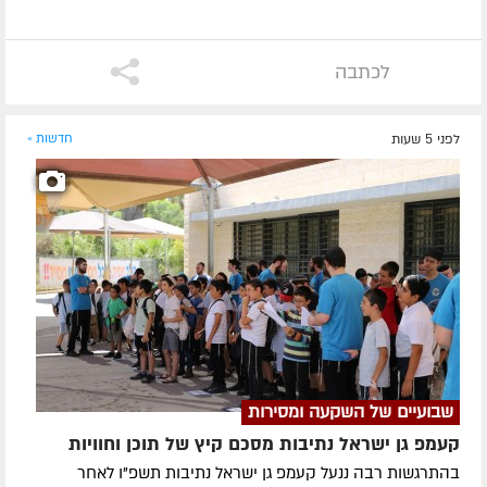
לכתבה
לפני 5 שעות
חדשות »
שבועיים של השקעה ומסירות
קעמפ גן ישראל נתיבות מסכם קיץ של תוכן וחוויות
בהתרגשות רבה ננעל קעמפ גן ישראל נתיבות תשפ"ו לאחר