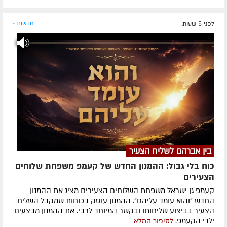
לפני 5 שעות
חדשות »
בין אברהם לשליח הצעיר
כוח בלי גבול: ההמנון החדש של קעמפ משפחת שלוחים
הצעירים
קעמפ גן ישראל משפחת השלוחים הצעירים מציג את ההמנון
החדש "והוא עומד עליהם". ההמנון עוסק בכוחות שמקבל השליח
הצעיר בביצוע שליחותו ובקשר המיוחד לרבי. את ההמנון מבצעים
ילדי הקעמפ.
לסיפור המלא