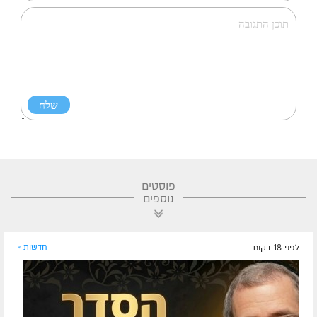
פוסטים
נוספים
לפני 18 דקות
חדשות »