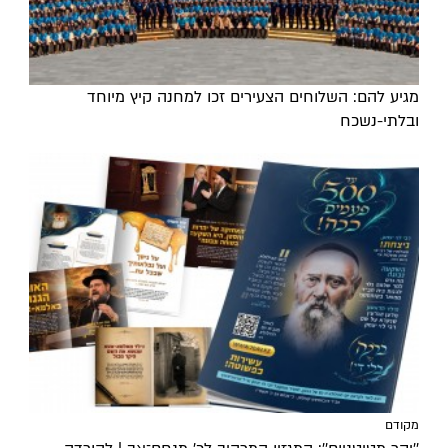
מגיע להם: השלוחים הצעירים זכו למחנה קיץ מיוחד
ובלתי-נשכח
מקודם