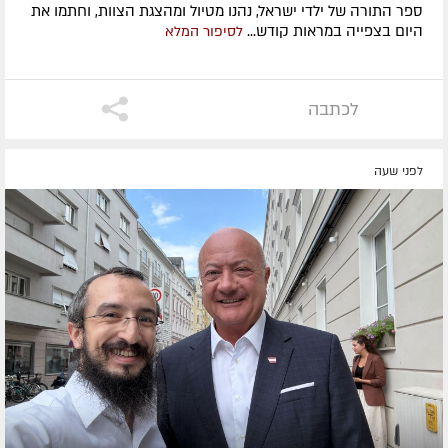
ספר התורה של ילדי ישראל, נהנו מטיול ומהצגת הצוות, וחתמו את
היום בצפייה במראות קודש...
לסיפור המלא
לכתבה
לפני שעה