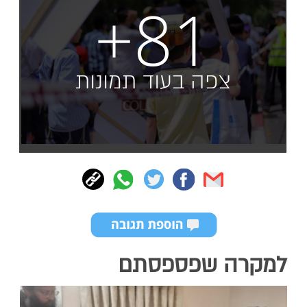
+81
צפה בעוד תמונות
למקרה שפספסתם