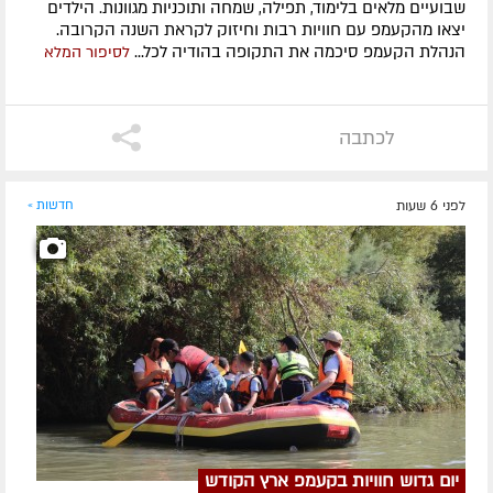
שבועיים מלאים בלימוד, תפילה, שמחה ותוכניות מגוונות. הילדים
יצאו מהקעמפ עם חוויות רבות וחיזוק לקראת השנה הקרובה.
הנהלת הקעמפ סיכמה את התקופה בהודיה לכל...
לסיפור המלא
לכתבה
לפני 6 שעות
חדשות »
יום גדוש חוויות בקעמפ ארץ הקודש