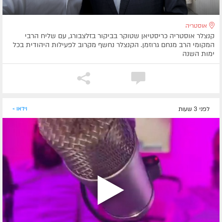
אוסטריה
קנצלר אוסטריה כריסטיאן שטוקר בביקור בזלצבורג, עם שליח הרבי
המקומי הרב מנחם גרוזמן. הקנצלר נחשף מקרוב לפעילות היהודית בכל
ימות השנה
לפני 3 שעות
וידאו »