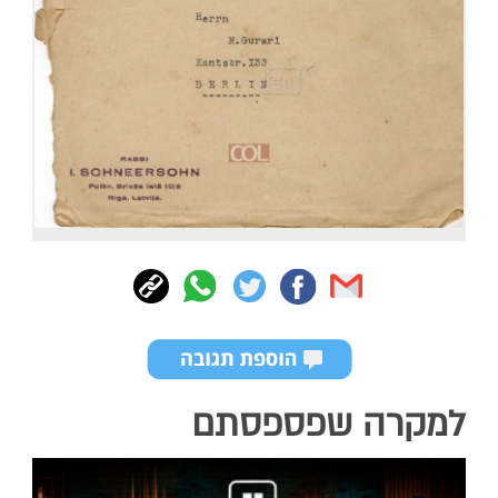
למקרה שפספסתם