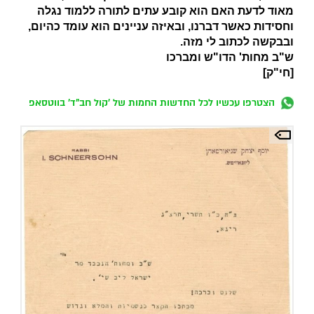
מאוד לדעת האם הוא קובע עתים לתורה ללמוד נגלה
וחסידות כאשר דברנו, ובאיזה עניינים הוא עומד כהיום,
ובבקשה לכתוב לי מזה.
ש"ב מחות' הדו"ש ומברכו
[חי"ק]
הצטרפו עכשיו לכל החדשות החמות של 'קול חב"ד' בווטסאפ