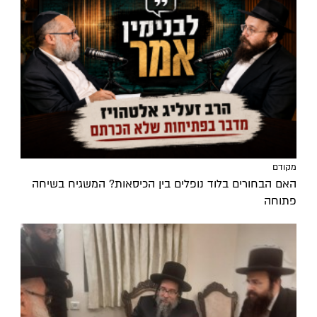
מקודם
האם הבחורים בלוד נופלים בין הכיסאות? המשגיח בשיחה
פתוחה