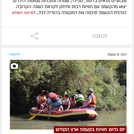
שבועיים מלאים בלימוד, תפילה, שמחה ותוכניות מגוונות. הילדים
יצאו מהקעמפ עם חוויות רבות וחיזוק לקראת השנה הקרובה.
הנהלת הקעמפ סיכמה את התקופה בהודיה לכל...
לסיפור המלא
לכתבה
לפני 6 שעות
חדשות »
יום גדוש חוויות בקעמפ ארץ הקודש