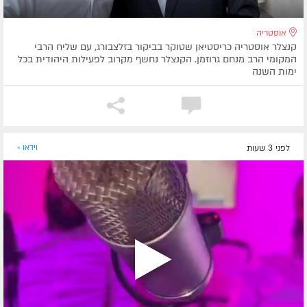
אוסטריה
קנצלר אוסטריה כריסטיאן שטוקר בביקור בזלצבורג, עם שליח הרבי
המקומי הרב מנחם גרוזמן. הקנצלר נחשף מקרוב לפעילות היהודית בכל
ימות השנה
לפני 3 שעות
וידאו »