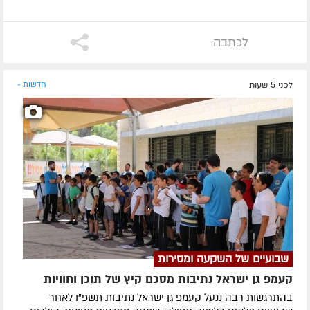
לכתבה
לפני 5 שעות
חדשות »
שבועיים של השקעה ומסירות
קעמפ גן ישראל נתיבות מסכם קיץ של תוכן וחוויות
בהתרגשות רבה ננעל קעמפ גן ישראל נתיבות תשפ"ו לאחר