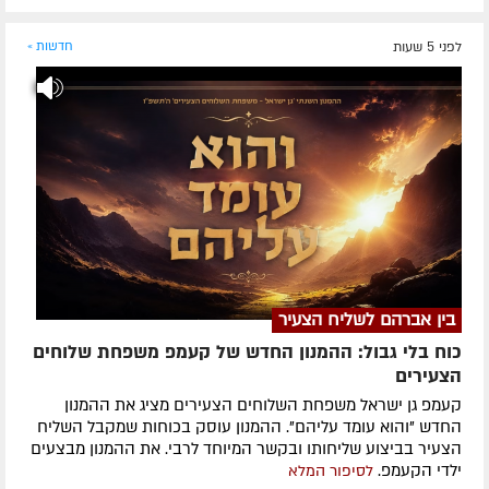
לפני 5 שעות
חדשות »
בין אברהם לשליח הצעיר
כוח בלי גבול: ההמנון החדש של קעמפ משפחת שלוחים
הצעירים
קעמפ גן ישראל משפחת השלוחים הצעירים מציג את ההמנון
החדש "והוא עומד עליהם". ההמנון עוסק בכוחות שמקבל השליח
הצעיר בביצוע שליחותו ובקשר המיוחד לרבי. את ההמנון מבצעים
ילדי הקעמפ.
לסיפור המלא