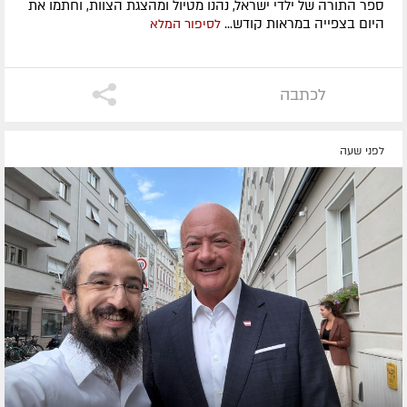
ספר התורה של ילדי ישראל, נהנו מטיול ומהצגת הצוות, וחתמו את
היום בצפייה במראות קודש...
לסיפור המלא
לכתבה
לפני שעה