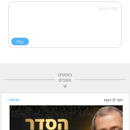
פוסטים
נוספים
לפני 17 דקות
חדשות »