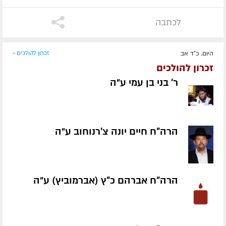
לכתבה
היום, כ"ד אב
זכרון להולכים »
זכרון להולכים
ר' בני בן עמי ע״ה
הרה"ח חיים יונה צ'רנוחוב ע״ה
הרה"ח אברהם כ"ץ (אברמוביץ) ע״ה