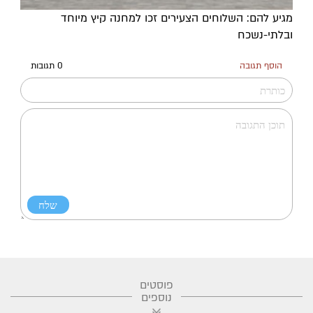
מגיע להם: השלוחים הצעירים זכו למחנה קיץ מיוחד
ובלתי-נשכח
הוסף תגובה
0 תגובות
פוסטים
נוספים