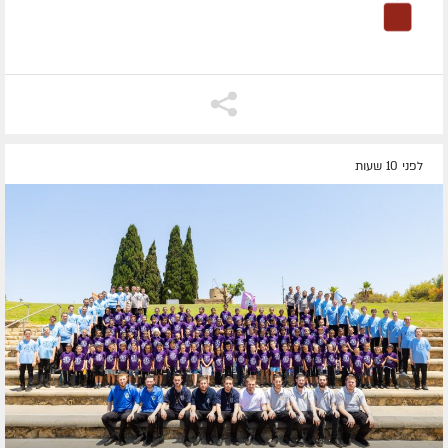
לפני 10 שעות