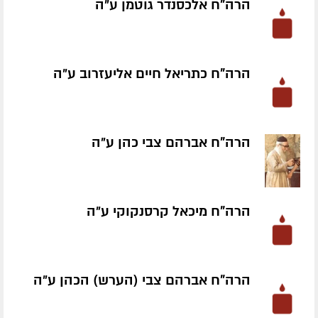
הרה"ח אלכסנדר גוטמן ע״ה
הרה"ח כתריאל חיים אליעזרוב ע״ה
הרה"ח אברהם צבי כהן ע״ה
הרה"ח מיכאל קרסנקוקי ע״ה
הרה"ח אברהם צבי (הערש) הכהן ע״ה