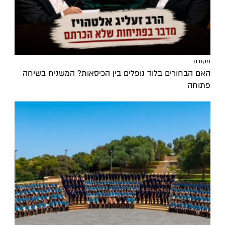
מקודם
האם הבחורים בלוד נופלים בין הכיסאות? המשגיח בשיחה
פתוחה