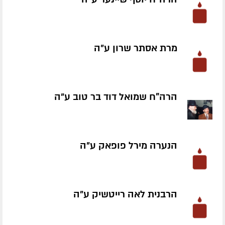
מרת אסתר שרון ע״ה
הרה"ח שמואל דוד בר טוב ע״ה
הנערה מירל פופאק ע״ה
הרבנית לאה רייטשיק ע״ה