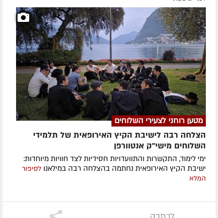
מטען רוחני לצעירי השלוחים
הצלחה רבה לישיבת הקיץ האירופאית של תלמידי
השלוחים מישי"ק אנטוורפן
ימי לימוד, התקשרות והתוועדויות חסידיות לצד חוויות מיוחדות:
ישיבת הקיץ האירופאית נחתמה בהצלחה רבה במילאנו
לסיפור
המלא
לכתבה