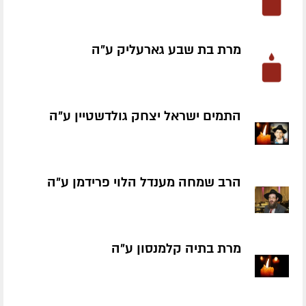
מרת בת שבע גארעליק ע״ה
התמים ישראל יצחק גולדשטיין ע״ה
הרב שמחה מענדל הלוי פרידמן ע״ה
מרת בתיה קלמנסון ע״ה