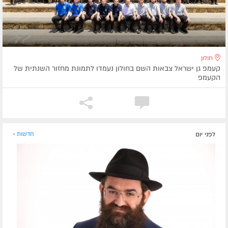
חולון
קעמפ גן ישראל צבאות השם בחולון נעמדו לתמונת מחזור השנתית של
הקעמפ
לפני יום
חדשות »