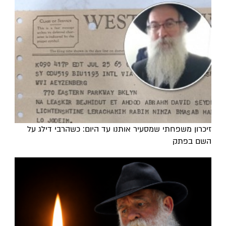
זיכרון משפחתי שמסעיר אותנו עד היום: כשהרבי דילג על
השם בפתק