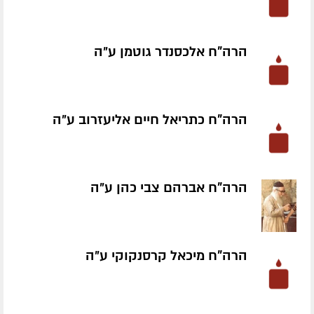
הרה"ח אלכסנדר גוטמן ע״ה
הרה"ח כתריאל חיים אליעזרוב ע״ה
הרה"ח אברהם צבי כהן ע״ה
הרה"ח מיכאל קרסנקוקי ע״ה