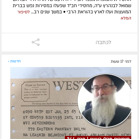
שמואל לבנהרץ ע"ה, מחסידי חב"ד שפעלו במסירות נפש בברית
המועצות ועלו לארץ בהוראת הרבי • במשך שנים רב...
לסיפור
המלא
לכתבה
לפני 17 שעות
חדשות »