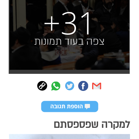
+31
צפה בעוד תמונות
למקרה שפספסתם