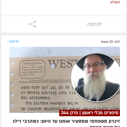
המלא
לכתבה
לפני 13 שעות
חדשות »
סיפורים מכלי ראשון | פרק 344
זיכרון משפחתי שמסעיר אותנו עד היום: כשהרבי דילג