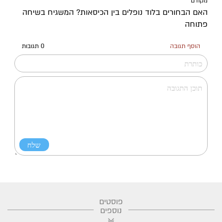
מקודם
האם הבחורים בלוד נופלים בין הכיסאות? המשגיח בשיחה
פתוחה
הוסף תגובה
0 תגובות
פוסטים
נוספים