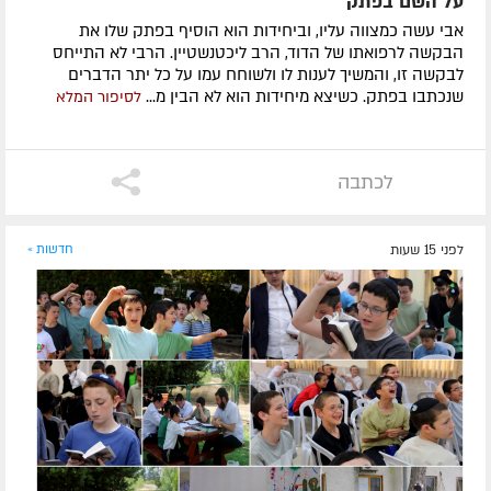
על השם בפתק
אבי עשה כמצווה עליו, וביחידות הוא הוסיף בפתק שלו את
הבקשה לרפואתו של הדוד, הרב ליכטנשטיין. הרבי לא התייחס
לבקשה זו, והמשיך לענות לו ולשוחח עמו על כל יתר הדברים
שנכתבו בפתק. כשיצא מיחידות הוא לא הבין מ...
לסיפור המלא
לכתבה
לפני 15 שעות
חדשות »