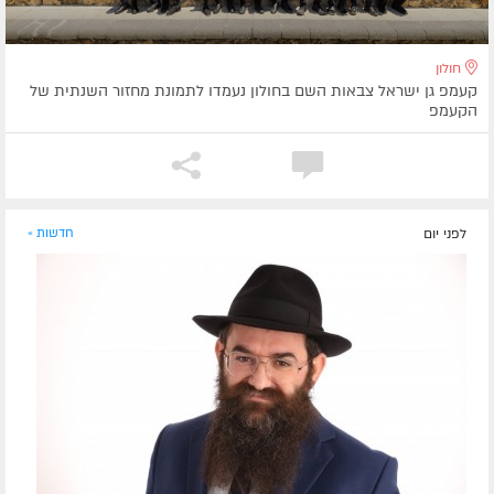
חולון
קעמפ גן ישראל צבאות השם בחולון נעמדו לתמונת מחזור השנתית של
הקעמפ
לפני יום
חדשות »