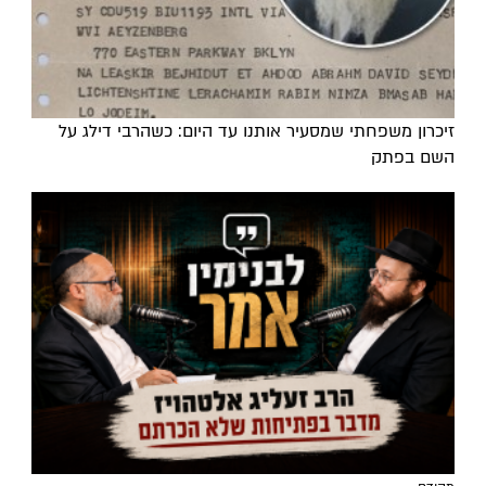
זיכרון משפחתי שמסעיר אותנו עד היום: כשהרבי דילג על
השם בפתק