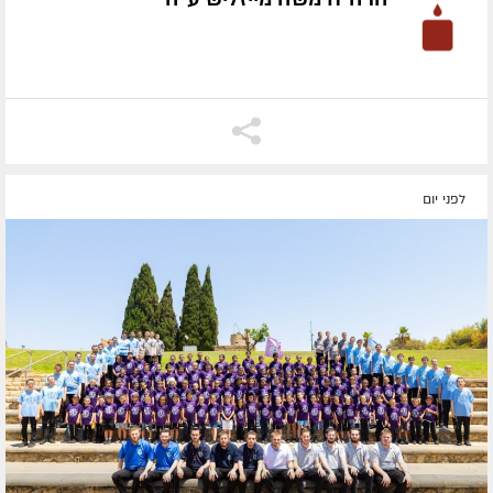
לפני יום