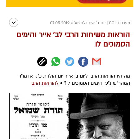
מערכת COL
|
יום ב' אייר ה׳תשע״ט 07.05.2019
הוראות משיחות הרבי לב' אייר והימים
הסמוכים לו
מה היו הוראות הרבי ליום ב' אייר יום הולדת כ"ק אדמו"ר
המהר"ש נ"ע והימים הסמוכים לו? •
להוראות הרבי