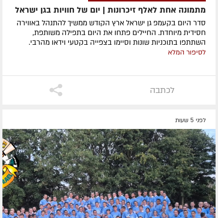
מתמונה אחת לאלף זיכרונות | יום של חוויות בגן ישראל
סדר היום בקעמפ גן ישראל ארץ הקודש ממשיך להתנהל באווירה
חסידית מיוחדת. החיילים פתחו את היום בתפילה משותפת,
השתתפו בתוכניות שונות וסיימו בצפייה בקטעי וידאו מהרבי.
לסיפור המלא
לכתבה
לפני 5 שעות