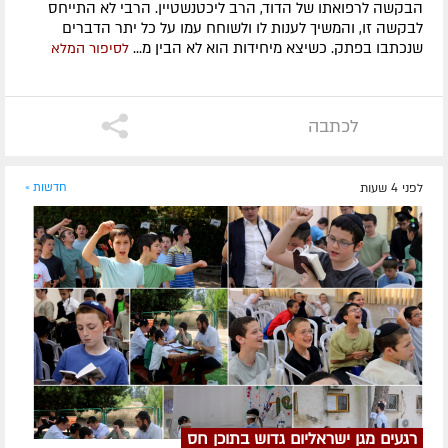
הבקשה לרפואתו של הדוד, הרב ליכטנשטיין. הרבי לא התייחס
לבקשה זו, והמשיך לענות לו ולשוחח עמו על כל יתר הדברים
שנכתבו בפתק. כשיצא מיחידות הוא לא הבין מ...
לסיפור המלא
לכתבה
לפני 4 שעות
חדשות »
רגעים מגן ישראליום גדוש בתוכן חס