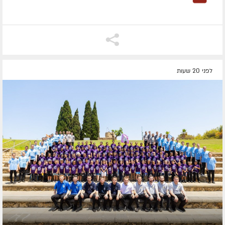
לפני 20 שעות