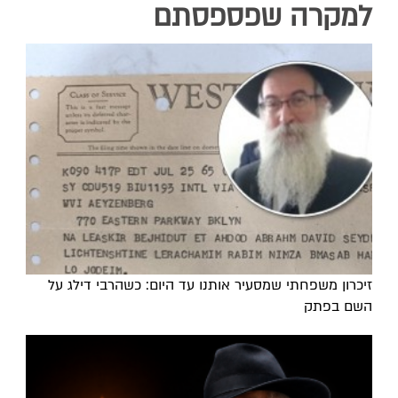
למקרה שפספסתם
זיכרון משפחתי שמסעיר אותנו עד היום: כשהרבי דילג על
השם בפתק