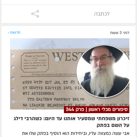
לכתבה
לפני 3 שעות
חדשות »
סיפורים מכלי ראשון | פרק 344
זיכרון משפחתי שמסעיר אותנו עד היום: כשהרבי דילג
על השם בפתק
אבי עשה כמצווה עליו, וביחידות הוא הוסיף בפתק שלו את