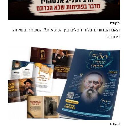
מקודם
האם הבחורים בלוד נופלים בין הכיסאות? המשגיח בשיחה
פתוחה
מקודם