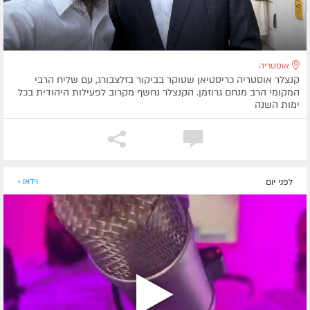
אוסטריה
קנצלר אוסטריה כריסטיאן שטוקר בביקור בזלצבורג, עם שליח הרבי
המקומי הרב מנחם גרוזמן. הקנצלר נחשף מקרוב לפעילות היהודית בכל
ימות השנה
לפני יום
וידאו »