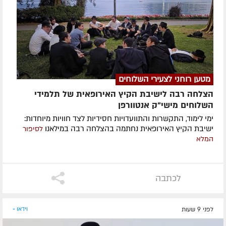
מטען רוחני לצעירי השלוחים
הצלחה רבה לישיבת הקיץ האירופאית של תלמידי
השלוחים מישי"ק אנטוורפן
ימי לימוד, התקשרות והתוועדויות חסידיות לצד חוויות מיוחדות:
ישיבת הקיץ האירופאית נחתמה בהצלחה רבה במילאנו
לסיפור
המלא
לכתבה
לפני 9 שעות
וידאו »