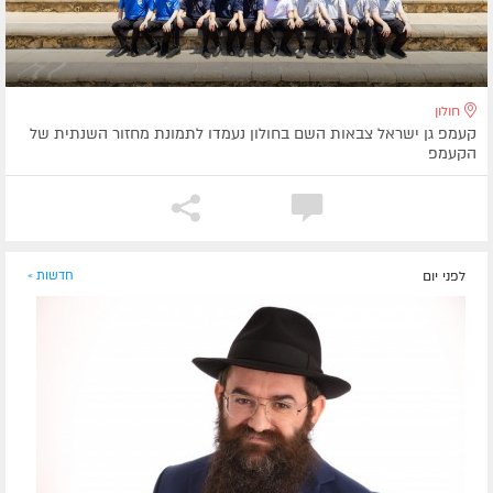
חולון
קעמפ גן ישראל צבאות השם בחולון נעמדו לתמונת מחזור השנתית של
הקעמפ
לפני יום
חדשות »