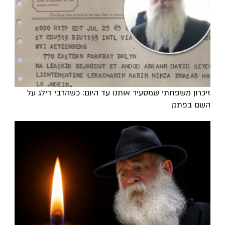
זיכרון משפחתי שמסעיר אותנו עד היום: כשהרבי דילג על
השם בפתק