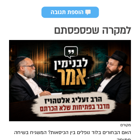
למקרה שפספסתם
מקודם
האם הבחורים בלוד נופלים בין הכיסאות? המשגיח בשיחה