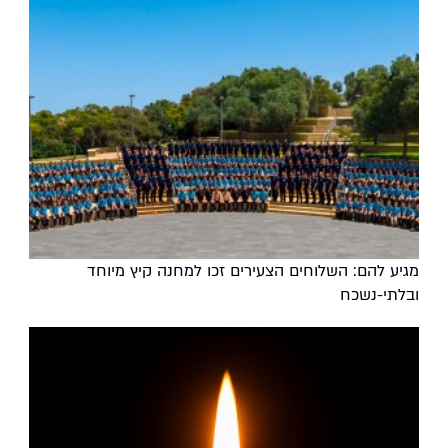
מגיע להם: השלוחים הצעירים זכו למחנה קיץ מיוחד
ובלתי-נשכח