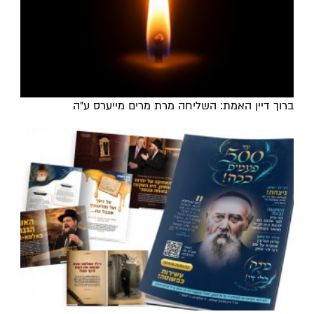
ברוך דיין האמת: השליחה מרת מרים מייערס ע"ה