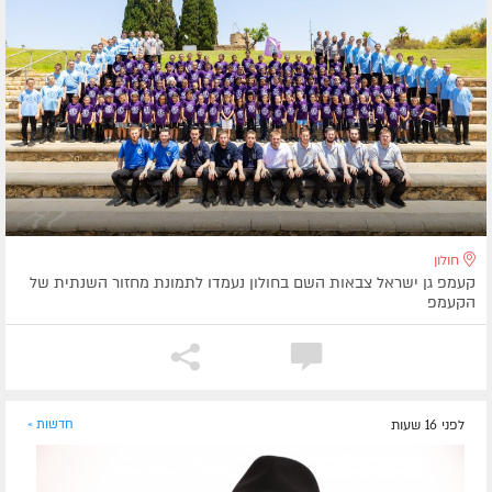
חולון
קעמפ גן ישראל צבאות השם בחולון נעמדו לתמונת מחזור השנתית של
הקעמפ
לפני 16 שעות
חדשות »