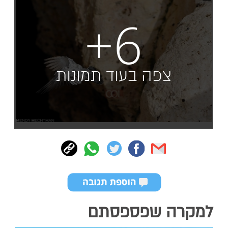
+6
צפה בעוד תמונות
למקרה שפספסתם