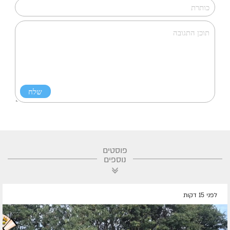
פוסטים
נוספים
לפני 15 דקות