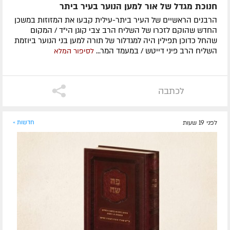
חנוכת מגדל של אור למען הנוער בעיר ביתר
הרבנים הראשיים של העיר ביתר-עילית קבעו את המזוזות במשכן
החדש שהוקם לזכרו של השליח הרב צבי קוגן הי"ד / המקום
שהחל כדוכן תפילין היה למגדלור של תורה למען בני הנוער ביוזמת
השליח הרב פיני דייטש / במעמד המר...
לסיפור המלא
לכתבה
לפני 19 שעות
חדשות »