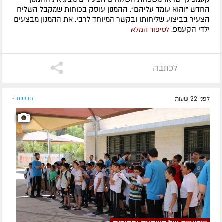
החדש "והוא עומד עליהם". ההמנון עוסק בכוחות שמקבל השליח
הצעיר בביצוע שליחותו ובקשר המיוחד לרבי. את ההמנון מבצעים
ילדי הקעמפ.
לסיפור המלא
לכתבה
לפני 22 שעות
חדשות »