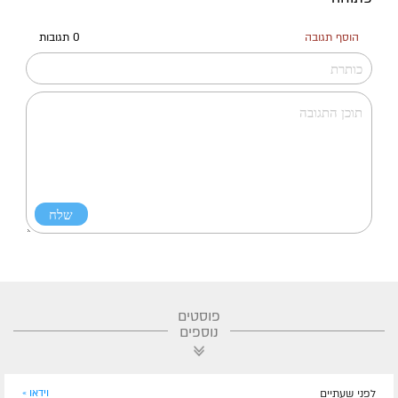
הוסף תגובה
0 תגובות
פוסטים
נוספים
לפני שעתיים
וידאו »