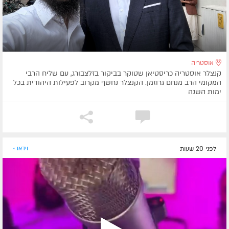
אוסטריה
קנצלר אוסטריה כריסטיאן שטוקר בביקור בזלצבורג, עם שליח הרבי
המקומי הרב מנחם גרוזמן. הקנצלר נחשף מקרוב לפעילות היהודית בכל
ימות השנה
לפני 20 שעות
וידאו »