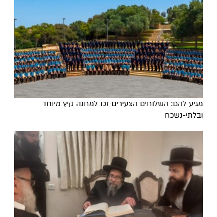
מגיע להם: השלוחים הצעירים זכו למחנה קיץ מיוחד
ובלתי-נשכח