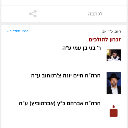
לכתבה
היום, כ"ד אב
זכרון להולכים »
זכרון להולכים
ר' בני בן עמי ע״ה
הרה"ח חיים יונה צ'רנוחוב ע״ה
הרה"ח אברהם כ"ץ (אברמוביץ) ע״ה