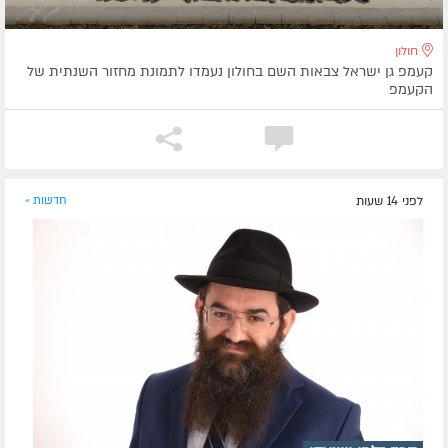
חולון
קעמפ גן ישראל צבאות השם בחולון נעמדו לתמונת מחזור השנתית של
הקעמפ
לפני 14 שעות
חדשות »