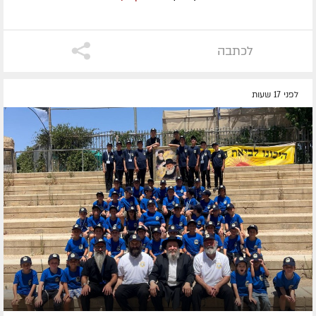
לכתבה
לפני 17 שעות