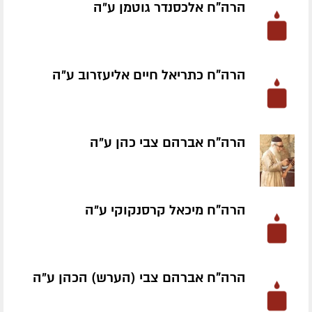
הרה"ח אלכסנדר גוטמן ע״ה
הרה"ח כתריאל חיים אליעזרוב ע״ה
הרה"ח אברהם צבי כהן ע״ה
הרה"ח מיכאל קרסנקוקי ע״ה
הרה"ח אברהם צבי (הערש) הכהן ע״ה