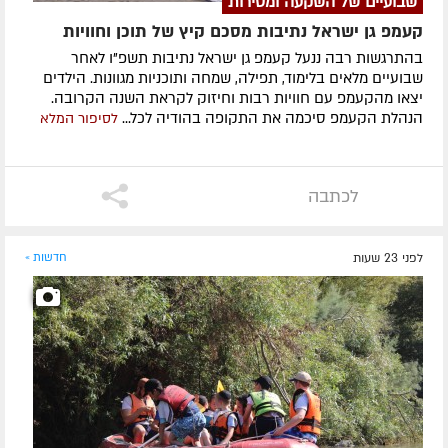
שבועיים של השקעה ומסירות
קעמפ גן ישראל נתיבות מסכם קיץ של תוכן וחוויות
בהתרגשות רבה ננעל קעמפ גן ישראל נתיבות תשפ"ו לאחר
שבועיים מלאים בלימוד, תפילה, שמחה ותוכניות מגוונות. הילדים
יצאו מהקעמפ עם חוויות רבות וחיזוק לקראת השנה הקרובה.
הנהלת הקעמפ סיכמה את התקופה בהודיה לכל...
לסיפור המלא
לכתבה
לפני 23 שעות
חדשות »