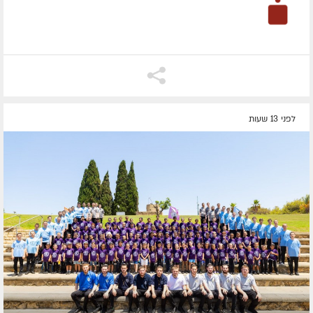
לפני 13 שעות