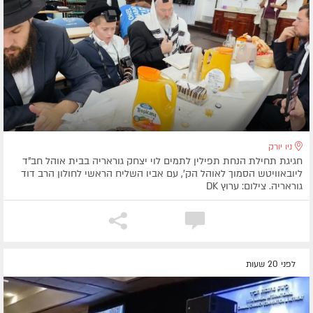
ניו יורק
חגיגת תחילת הנחת תפילין לתמים לוי יצחק גוראריה בבית אוהל חב"ד
ליובאוויטש הסמוך לאוהל הק', עם אביו השליח הראשי לחולון הרב דוד
גוראריה. צילום: ערוץ DK
לפני 20 שעות