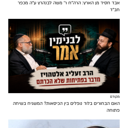
אבד חסיד מן הארץ: הרה"ח ר' משה לבנהרץ ע"ה מכפר
חב"ד
מקודם
האם הבחורים בלוד נופלים בין הכיסאות? המשגיח בשיחה
פתוחה