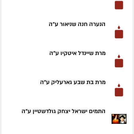
הנערה חנה שניאור ע״ה
מרת שיינדל איטקיו ע״ה
מרת בת שבע גארעליק ע״ה
התמים ישראל יצחק גולדשטיין ע״ה