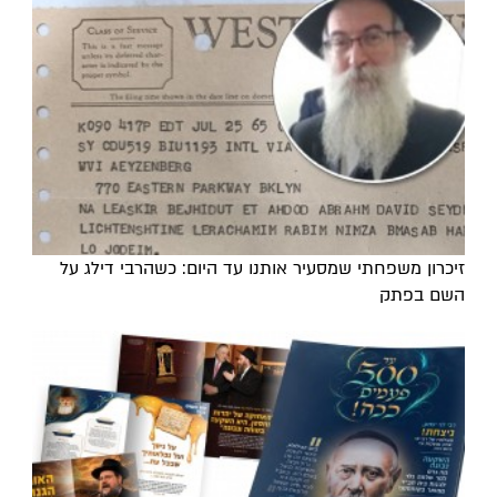
זיכרון משפחתי שמסעיר אותנו עד היום: כשהרבי דילג על
השם בפתק