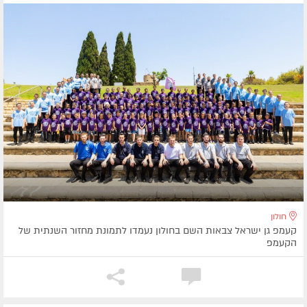
חולון
קעמפ גן ישראל צבאות השם בחולון נעמדו לתמונת מחזור השנתית של
הקעמפ