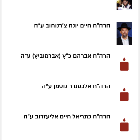
הרה"ח חיים יונה צ'רנוחוב ע״ה
הרה"ח אברהם כ"ץ (אברמוביץ) ע״ה
הרה"ח אלכסנדר גוטמן ע״ה
הרה"ח כתריאל חיים אליעזרוב ע״ה