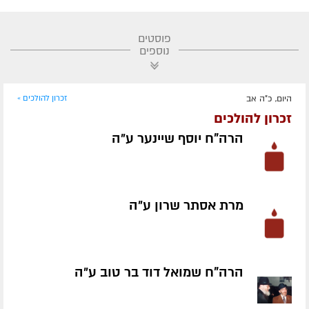
פוסטים
נוספים
היום, כ"ה אב
זכרון להולכים »
זכרון להולכים
הרה"ח יוסף שיינער ע״ה
מרת אסתר שרון ע״ה
הרה"ח שמואל דוד בר טוב ע״ה