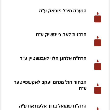
הנערה מירל פופאק ע״ה
הרבנית לאה רייטשיק ע״ה
הרה"ח אלחנן הלוי לאבנשטיין ע״ה
הבחור הת' מנחם יעקב לאקשפייטער
ע״ה
הרה"ח שמואל ברוך אלעזראוו ע״ה