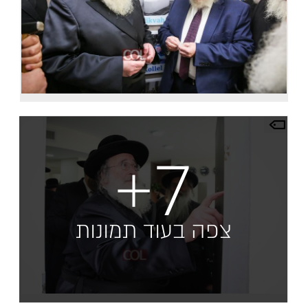
+7
צפה בעוד תמונות